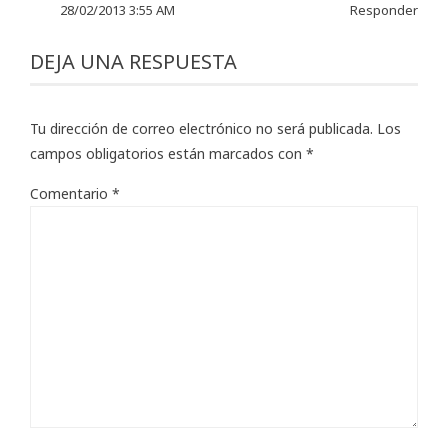
28/02/2013 3:55 AM
Responder
DEJA UNA RESPUESTA
Tu dirección de correo electrónico no será publicada.
Los
campos obligatorios están marcados con
*
Comentario
*