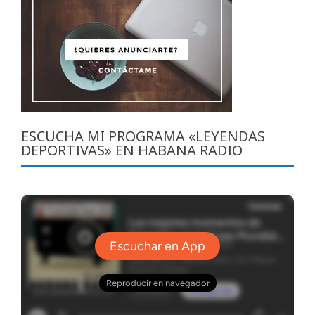
ESCUCHA MI PROGRAMA «LEYENDAS
DEPORTIVAS» EN HABANA RADIO