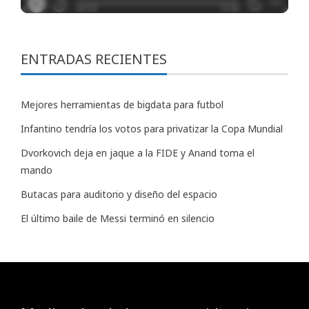
ENTRADAS RECIENTES
Mejores herramientas de bigdata para futbol
Infantino tendría los votos para privatizar la Copa Mundial
Dvorkovich deja en jaque a la FIDE y Anand toma el
mando
Butacas para auditorio y diseño del espacio
El último baile de Messi terminó en silencio