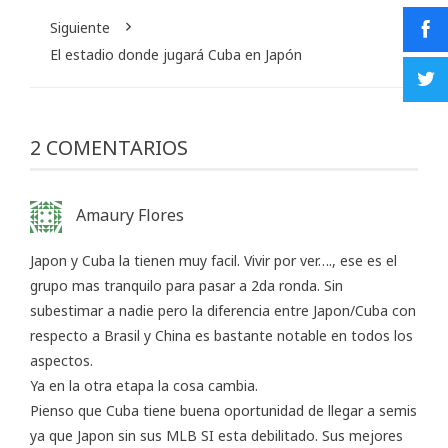
Siguiente
El estadio donde jugará Cuba en Japón
2 COMENTARIOS
Amaury Flores
Japon y Cuba la tienen muy facil. Vivir por ver…., ese es el
grupo mas tranquilo para pasar a 2da ronda. Sin
subestimar a nadie pero la diferencia entre Japon/Cuba con
respecto a Brasil y China es bastante notable en todos los
aspectos.
Ya en la otra etapa la cosa cambia.
Pienso que Cuba tiene buena oportunidad de llegar a semis
ya que Japon sin sus MLB SI esta debilitado. Sus mejores