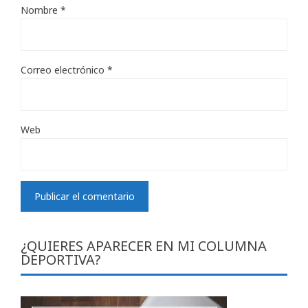
Nombre
*
Correo electrónico
*
Web
¿QUIERES APARECER EN MI COLUMNA
DEPORTIVA?