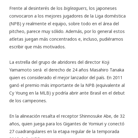
Frente al desinterés de los
bigleaguers
, los japoneses
convocaron a los mejores jugadores de la Liga doméstica
(NPB) y realmente el equipo, sobre todo en el área del
pitcheo, parece muy sólido. Además, por lo general estos
atletas juegan más concentrados e, incluso, pudiéramos
escribir que más motivados.
La estrella del grupo de abridores del director Koji
Yamamoto será el derecho de 24 años Masahiro Tanaka
quien es considerado el mejor lanzador del país. En 2011
ganó el premio más importante de la NPB (equivalente al
Cy Young en la MLB) y podría abrir ante Brasil en el debut
de los campeones.
En la alineación resalta el receptor Shinnosuke Abe, de 32
años, quien juega para los Gigantes de Yomiuri y conectó
27 cuadrangulares en la etapa regular de la temporada