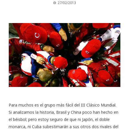
27/02/2013
Para muchos es el grupo más fácil del
III Clásico Mundial
.
Si analizamos la historia, Brasil y China poco han hecho en
el béisbol; pero estoy seguro de que ni Japón, el doble
monarca, ni Cuba subestimarán a sus otros dos rivales del