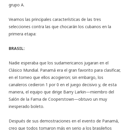
grupo A.
Veamos las principales características de las tres
selecciones contra las que chocarán los cubanos en la
primera etapa:
BRASIL:
Nadie esperaba que los sudamericanos jugaran en el
Clásico Mundial. Panamá era el gran favorito para clasificar,
en el torneo que ellos acogieron; sin embargo, los
canaleros cedieron 1 por 0 en el juego decisivo y, de esta
manera, el equipo que dirige Barry Larkin—miembro del
Salón de la Fama de Cooperstown—obtuvo un muy
inesperado boleto.
Después de sus demostraciones en el evento de Panamá,
creo que todos tomaron más en serio a los brasileños