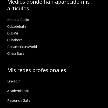
Medios donde han aparecido mis
artículos
Habana Radio
Cubadebate
CubaSí
Cubahora
PanamericanWorld
ChessBase
Mis redes profesionales
LinkedIn
Academia.edu
Research Gate