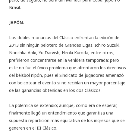
Brasil.
JAPÓN:
Los dobles monarcas del Clásico enfrentan la edición de
2013 sin ningún pelotero de Grandes Ligas. Ichiro Suzuki,
Norichka Aoki, Yu Darvish, Hiroki Kuroda, entre otros,
prefirieron concentrarse en la venidera temporada; pero
este no fue el único problema que afrontaron los directivos
del béisbol nipón, pues el Sindicato de jugadores amenazó
con boicotear el evento si no recibían un mayor porcentaje
de las ganancias obtenidas en los dos Clásicos.
La polémica se extendió; aunque, como era de esperar,
finalmente llegó un entendimiento que garantiza una
supuesta repartición más equitativa de los ingresos que se
generen en el III Clásico.