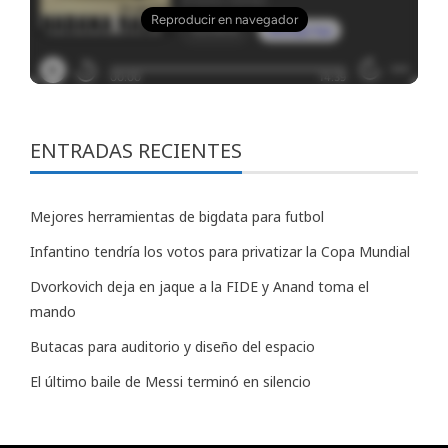
ENTRADAS RECIENTES
Mejores herramientas de bigdata para futbol
Infantino tendría los votos para privatizar la Copa Mundial
Dvorkovich deja en jaque a la FIDE y Anand toma el
mando
Butacas para auditorio y diseño del espacio
El último baile de Messi terminó en silencio