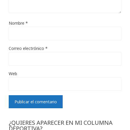
Nombre
*
Correo electrónico
*
Web
¿QUIERES APARECER EN MI COLUMNA
DEPORTIVA?