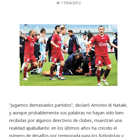
17/04/2012
“Jugamos demasiados partidos”, declaró Antonio di Natale,
y aunque probablemente sus palabras no hayan sido bien
recibidas por algunos directivos de clubes, muestran una
realidad apabullante: en los últimos años ha crecido el
número de desafíos por temporada para los futbolistas y