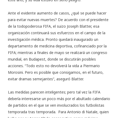
Ante el evidente aumento de casos, ¿qué se puede hacer
para evitar nuevas muertes? De acuerdo con el presidente
de la todopoderosa FIFA, el suizo Joseph Blatter, esa
organización continuará sus esfuerzos en el campo de la
investigación médica. Pronto quedará inaugurado un
departamento de medicina deportiva, cofinanciado por la
FIFA; mientras a finales de mayo se realizará un congreso
mundial, en Budapest, donde se discutirán posibles
acciones. “Todo esto no devolverá la vida a Piermario
Morosini. Pero es posible que consigamos, en el futuro,
evitar dramas semejantes”, aseguró Blatter.
Las medidas parecen inteligentes; pero tal vez la FIFA
debería interesarse un poco más por el abultado calendario
de partidos en el que se ven involucrados los futbolistas
temporada tras temporada. Para Antonio di Natale, quien