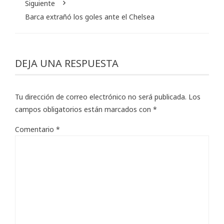
Siguiente
Barca extrañó los goles ante el Chelsea
DEJA UNA RESPUESTA
Tu dirección de correo electrónico no será publicada.
Los
campos obligatorios están marcados con
*
Comentario
*