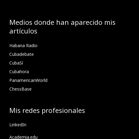
Medios donde han aparecido mis
artículos
Habana Radio
Cubadebate
CubaSí
Cubahora
PanamericanWorld
ChessBase
Mis redes profesionales
LinkedIn
Academia.edu