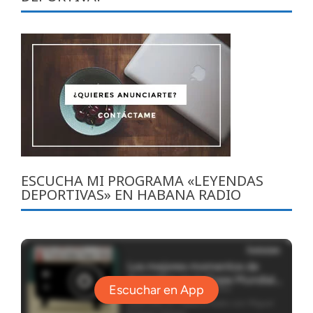
ESCUCHA MI PROGRAMA «LEYENDAS
DEPORTIVAS» EN HABANA RADIO