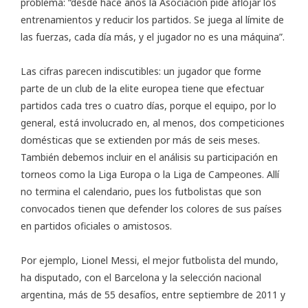
problema: “desde hace años la Asociación pide aflojar los
entrenamientos y reducir los partidos. Se juega al límite de
las fuerzas, cada día más, y el jugador no es una máquina”.
Las cifras parecen indiscutibles: un jugador que forme
parte de un club de la elite europea tiene que efectuar
partidos cada tres o cuatro días, porque el equipo, por lo
general, está involucrado en, al menos, dos competiciones
domésticas que se extienden por más de seis meses.
También debemos incluir en el análisis su participación en
torneos como la Liga Europa o la Liga de Campeones. Allí
no termina el calendario, pues los futbolistas que son
convocados tienen que defender los colores de sus países
en partidos oficiales o amistosos.
Por ejemplo, Lionel Messi, el mejor futbolista del mundo,
ha disputado, con el Barcelona y la selección nacional
argentina, más de 55 desafíos, entre septiembre de 2011 y