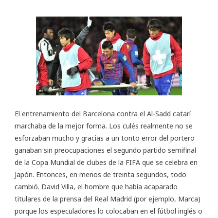
El entrenamiento del Barcelona contra el Al-Sadd catarí
marchaba de la mejor forma. Los culés realmente no se
esforzaban mucho y gracias a un tonto error del portero
ganaban sin preocupaciones el segundo partido semifinal
de la
Copa Mundial de clubes de la FIFA
que se celebra en
Japón. Entonces, en menos de treinta segundos, todo
cambió. David Villa, el hombre que había acaparado
titulares de la prensa del Real Madrid (por ejemplo, Marca)
porque los especuladores lo colocaban en el fútbol inglés o