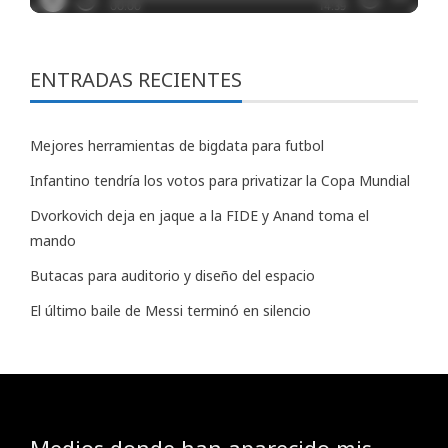
ENTRADAS RECIENTES
Mejores herramientas de bigdata para futbol
Infantino tendría los votos para privatizar la Copa Mundial
Dvorkovich deja en jaque a la FIDE y Anand toma el
mando
Butacas para auditorio y diseño del espacio
El último baile de Messi terminó en silencio