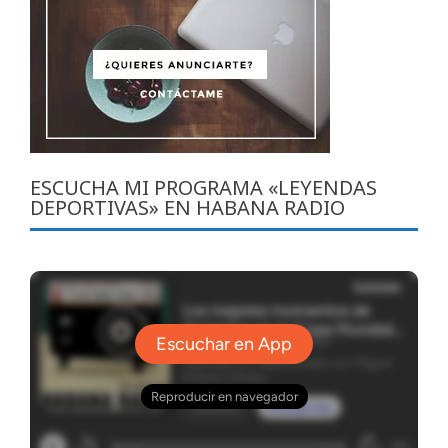
ESCUCHA MI PROGRAMA «LEYENDAS
DEPORTIVAS» EN HABANA RADIO