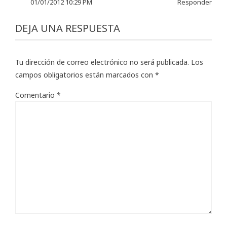
01/01/2012 10:29 PM
Responder
DEJA UNA RESPUESTA
Tu dirección de correo electrónico no será publicada.
Los
campos obligatorios están marcados con
*
Comentario
*