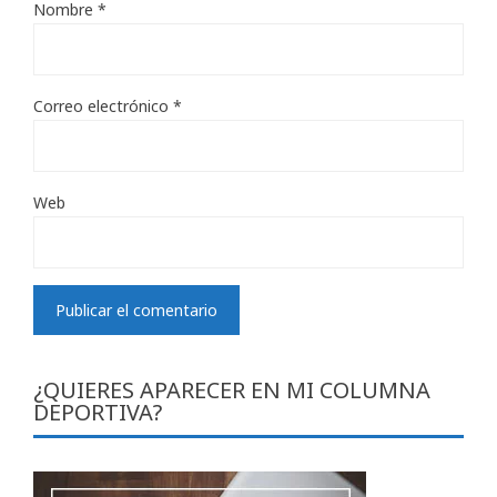
Nombre
*
Correo electrónico
*
Web
¿QUIERES APARECER EN MI COLUMNA
DEPORTIVA?