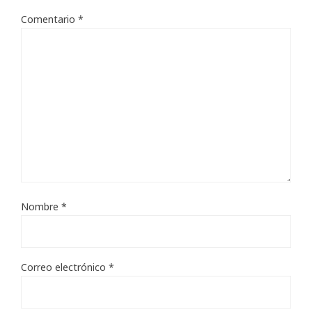
Comentario
*
Nombre
*
Correo electrónico
*