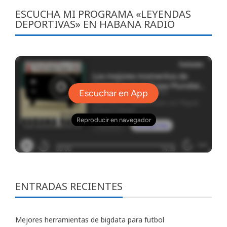
ESCUCHA MI PROGRAMA «LEYENDAS
DEPORTIVAS» EN HABANA RADIO
ENTRADAS RECIENTES
Mejores herramientas de bigdata para futbol