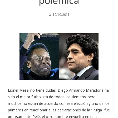
polémica
19/10/2011
Lionel Messi no tiene dudas: Diego Armando Maradona ha
sido el mejor futbolista de todos los tiempos; pero
muchos no están de acuerdo con esa elección y uno de los
primeros en reaccionar a las declaraciones de la “Pulga” fue
precisamente Pelé, el otro hombre envuelto en una