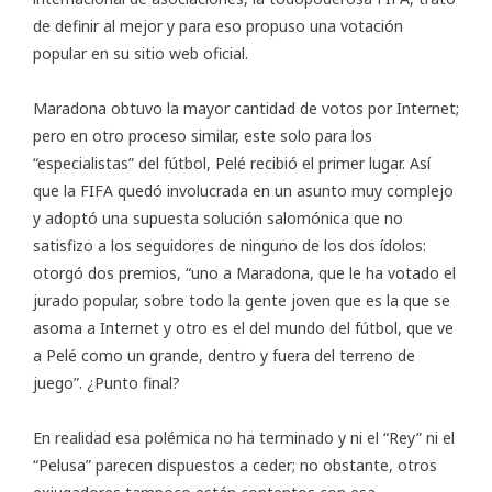
de definir al mejor y para eso propuso una votación
popular en su sitio web oficial.
Maradona obtuvo la mayor cantidad de votos por Internet;
pero en otro proceso similar, este solo para los
“especialistas” del fútbol, Pelé recibió el primer lugar. Así
que la FIFA quedó involucrada en un asunto muy complejo
y adoptó una supuesta solución salomónica que no
satisfizo a los seguidores de ninguno de los dos ídolos:
otorgó dos premios, “uno a Maradona, que le ha votado el
jurado popular, sobre todo la gente joven que es la que se
asoma a Internet y otro es el del mundo del fútbol, que ve
a Pelé como un grande, dentro y fuera del terreno de
juego”. ¿Punto final?
En realidad esa polémica no ha terminado y ni el “Rey” ni el
“Pelusa” parecen dispuestos a ceder; no obstante, otros