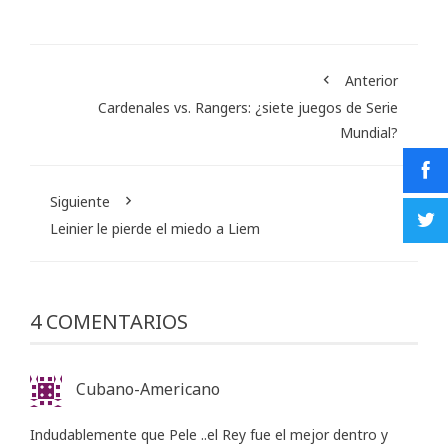
Anterior
Cardenales vs. Rangers: ¿siete juegos de Serie
Mundial?
Siguiente
Leinier le pierde el miedo a Liem
4 COMENTARIOS
Cubano-Americano
Indudablemente que Pele ..el Rey fue el mejor dentro y