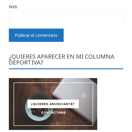
Web
¿QUIERES APARECER EN MI COLUMNA
DEPORTIVA?