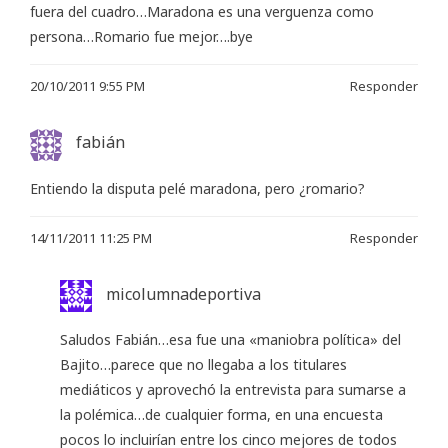
fuera del cuadro…Maradona es una verguenza como
persona…Romario fue mejor….bye
20/10/2011 9:55 PM
Responder
fabián
Entiendo la disputa pelé maradona, pero ¿romario?
14/11/2011 11:25 PM
Responder
micolumnadeportiva
Saludos Fabián…esa fue una «maniobra política» del
Bajito…parece que no llegaba a los titulares
mediáticos y aprovechó la entrevista para sumarse a
la polémica…de cualquier forma, en una encuesta
pocos lo incluirían entre los cinco mejores de todos