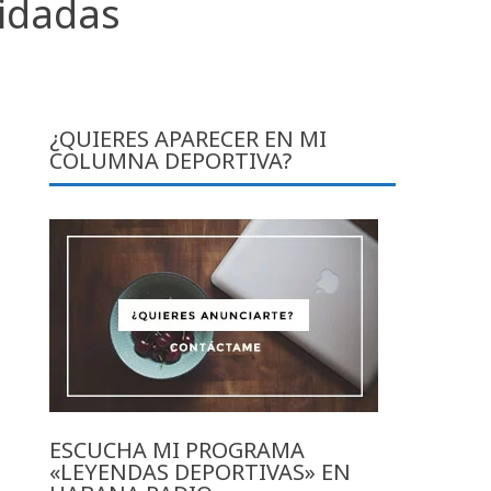
vidadas
¿QUIERES APARECER EN MI
COLUMNA DEPORTIVA?
ESCUCHA MI PROGRAMA
«LEYENDAS DEPORTIVAS» EN