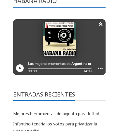
HABANA RADIO
ENTRADAS RECIENTES
Mejores herramientas de bigdata para futbol
Infantino tendría los votos para privatizar la