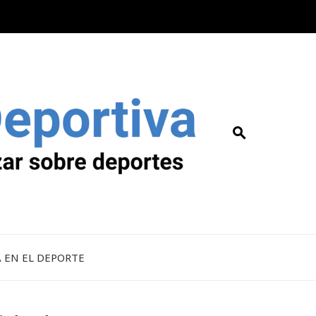
A EN EL DEPORTE