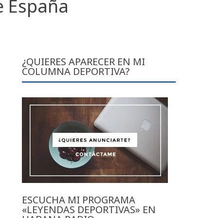
de España
¿QUIERES APARECER EN MI
COLUMNA DEPORTIVA?
ESCUCHA MI PROGRAMA
«LEYENDAS DEPORTIVAS» EN