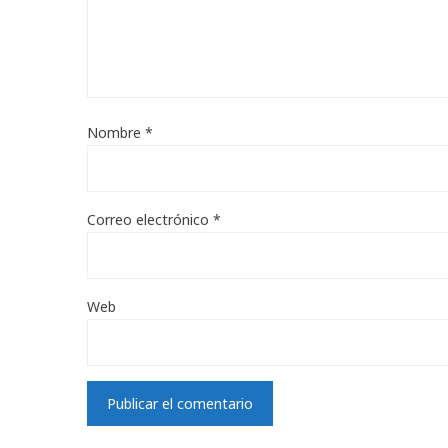
Nombre
*
Correo electrónico
*
Web