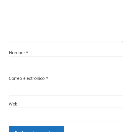
Nombre
*
Correo electrónico
*
Web