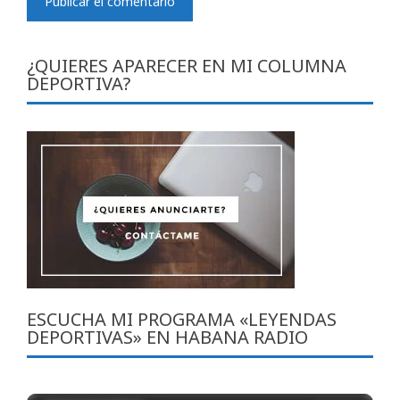
¿QUIERES APARECER EN MI COLUMNA
DEPORTIVA?
ESCUCHA MI PROGRAMA «LEYENDAS
DEPORTIVAS» EN HABANA RADIO