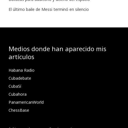
El último baile de Messi terminó en silencio
Medios donde han aparecido mis
artículos
Habana Radio
Cubadebate
CubaSí
Cubahora
PanamericanWorld
ChessBase