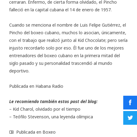
cerraran. Enfermo, de cierta forma olvidado, el Pincho
falleció en la capital cubana el 14 de enero de 1957.
Cuando se menciona el nombre de Luis Felipe Gutiérrez, el
Pincho del boxeo cubano, muchos lo asocian, únicamente,
con el trabajo que realizó junto al Kid Chocolate; pero sería
injusto recordarlo solo por eso. Él fue uno de los mejores
entrenadores del boxeo cubano en la primera mitad del
siglo pasado y su personalidad trascendió al mundo
deportivo.
Publicada en
Habana Radio
Le recomiendo también estos post del blog:
–
Kid Charol, olvidado por el tiempo
–
Teófilo Stevenson, una leyenda olímpica
Publicada en
Boxeo