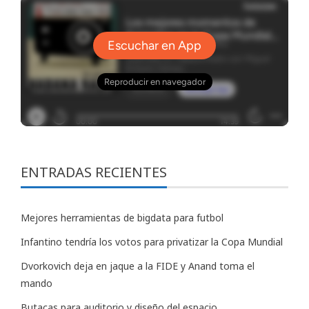
ENTRADAS RECIENTES
Mejores herramientas de bigdata para futbol
Infantino tendría los votos para privatizar la Copa Mundial
Dvorkovich deja en jaque a la FIDE y Anand toma el
mando
Butacas para auditorio y diseño del espacio