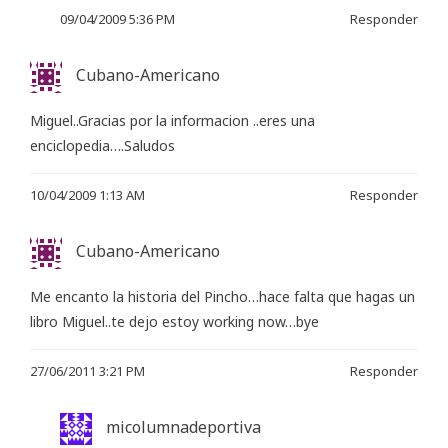
09/04/2009 5:36 PM
Responder
Cubano-Americano
Miguel..Gracias por la informacion ..eres una
enciclopedia….Saludos
10/04/2009 1:13 AM
Responder
Cubano-Americano
Me encanto la historia del Pincho…hace falta que hagas un
libro Miguel..te dejo estoy working now…bye
27/06/2011 3:21 PM
Responder
micolumnadeportiva