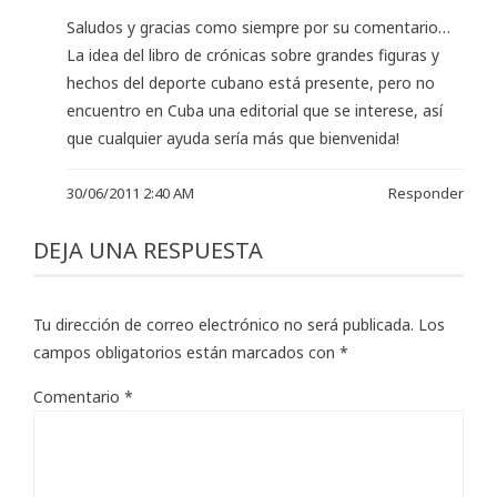
Saludos y gracias como siempre por su comentario…
La idea del libro de crónicas sobre grandes figuras y
hechos del deporte cubano está presente, pero no
encuentro en Cuba una editorial que se interese, así
que cualquier ayuda sería más que bienvenida!
30/06/2011 2:40 AM
Responder
DEJA UNA RESPUESTA
Tu dirección de correo electrónico no será publicada.
Los
campos obligatorios están marcados con
*
Comentario
*