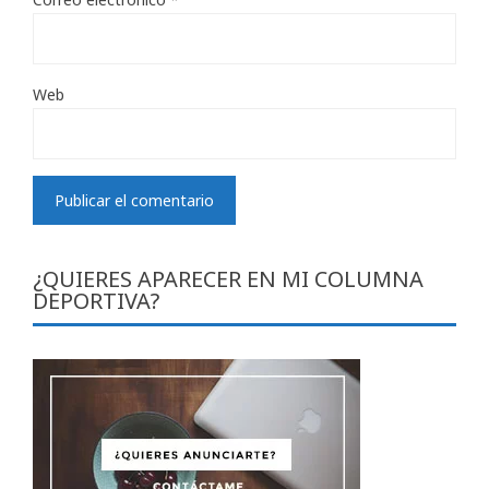
Web
¿QUIERES APARECER EN MI COLUMNA
DEPORTIVA?