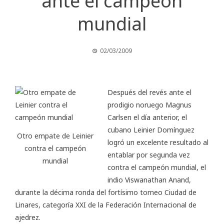
ante el campeón
mundial
02/03/2009
Después del revés ante el
prodigio noruego Magnus
Carlsen el día anterior, el
cubano Leinier Domínguez
Otro empate de Leinier
logró un excelente resultado al
contra el campeón
entablar por segunda vez
mundial
contra el campeón mundial, el
indio Viswanathan Anand,
durante la décima ronda del fortísimo torneo Ciudad de
Linares, categoría XXI de la Federación Internacional de
ajedrez.