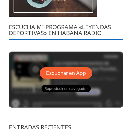
ESCUCHA MI PROGRAMA «LEYENDAS
DEPORTIVAS» EN HABANA RADIO
ENTRADAS RECIENTES