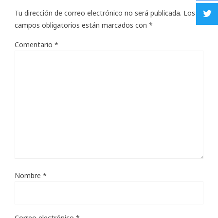
Tu dirección de correo electrónico no será publicada.
Los
campos obligatorios están marcados con
*
Comentario
*
Nombre
*
Correo electrónico
*