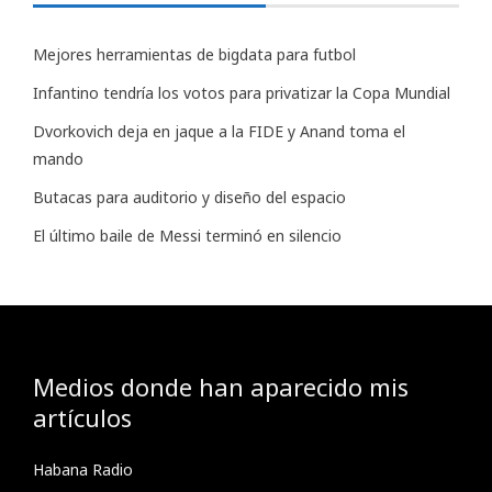
Mejores herramientas de bigdata para futbol
Infantino tendría los votos para privatizar la Copa Mundial
Dvorkovich deja en jaque a la FIDE y Anand toma el
mando
Butacas para auditorio y diseño del espacio
El último baile de Messi terminó en silencio
Medios donde han aparecido mis
artículos
Habana Radio