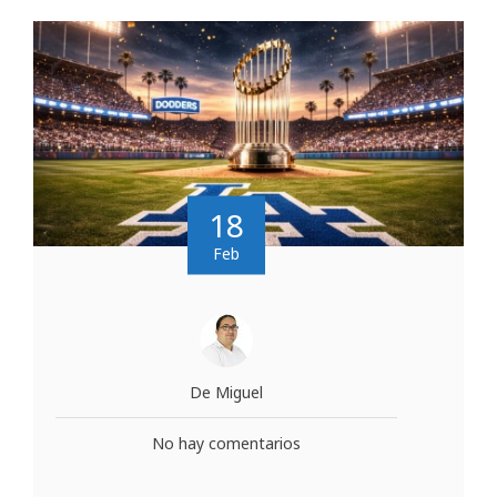
18
Feb
De Miguel
No hay comentarios