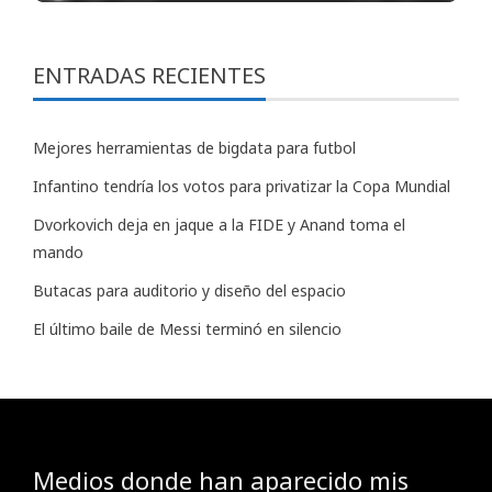
ENTRADAS RECIENTES
Mejores herramientas de bigdata para futbol
Infantino tendría los votos para privatizar la Copa Mundial
Dvorkovich deja en jaque a la FIDE y Anand toma el
mando
Butacas para auditorio y diseño del espacio
El último baile de Messi terminó en silencio
Medios donde han aparecido mis