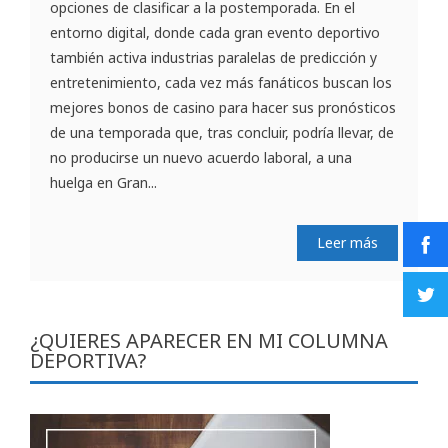
opciones de clasificar a la postemporada. En el
entorno digital, donde cada gran evento deportivo
también activa industrias paralelas de predicción y
entretenimiento, cada vez más fanáticos buscan los
mejores bonos de casino para hacer sus pronósticos
de una temporada que, tras concluir, podría llevar, de
no producirse un nuevo acuerdo laboral, a una
huelga en Gran...
Leer más
¿QUIERES APARECER EN MI COLUMNA
DEPORTIVA?