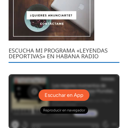
ESCUCHA MI PROGRAMA «LEYENDAS
DEPORTIVAS» EN HABANA RADIO