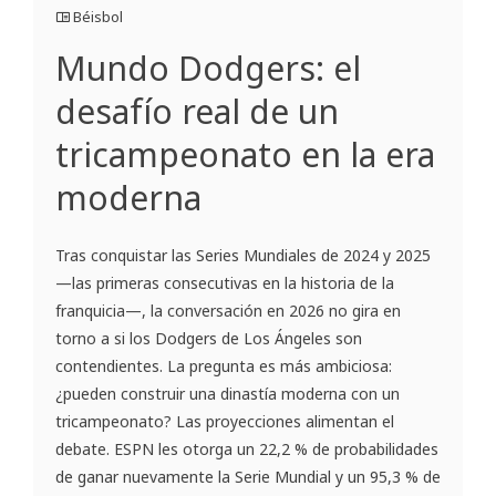
Béisbol
Mundo Dodgers: el
desafío real de un
tricampeonato en la era
moderna
Tras conquistar las Series Mundiales de 2024 y 2025
—las primeras consecutivas en la historia de la
franquicia—, la conversación en 2026 no gira en
torno a si los Dodgers de Los Ángeles son
contendientes. La pregunta es más ambiciosa:
¿pueden construir una dinastía moderna con un
tricampeonato? Las proyecciones alimentan el
debate. ESPN les otorga un 22,2 % de probabilidades
de ganar nuevamente la Serie Mundial y un 95,3 % de