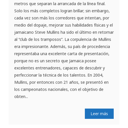
metros que separan la arrancada de la línea final.
Solo los más completos logran brillar; sin embargo,
cada vez son más los corredores que intentan, por
medio del dopaje, mejorar sus habilidades físicas y el
jamaicano Steve Mullins ha sido el último en retornar
al “club de los tramposos”. La corpulencia de Mullins
era impresionante. Además, su país de procedencia
representaba una excelente carta de presentación,
porque no es un secreto que Jamaica posee
excelentes entrenadores, capaces de descubrir y
perfeccionar la técnica de los talentos. En 2004,
Mullins, por entonces con 21 años, se presentó en
los campeonatos nacionales, con el objetivo de
obten...
Leer más