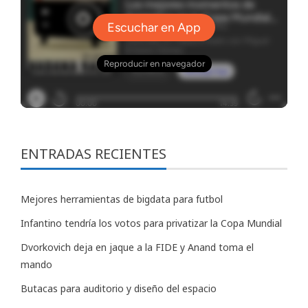
ENTRADAS RECIENTES
Mejores herramientas de bigdata para futbol
Infantino tendría los votos para privatizar la Copa Mundial
Dvorkovich deja en jaque a la FIDE y Anand toma el
mando
Butacas para auditorio y diseño del espacio