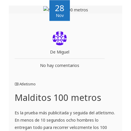
28
Nov
De Miguel
No hay comentarios
Atletismo
Malditos 100 metros
Es la prueba más publicitada y seguida del atletismo.
En menos de 10 segundos ocho hombres lo
entregan todo para recorrer velozmente los 100