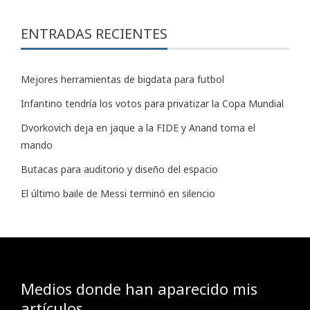
ENTRADAS RECIENTES
Mejores herramientas de bigdata para futbol
Infantino tendría los votos para privatizar la Copa Mundial
Dvorkovich deja en jaque a la FIDE y Anand toma el
mando
Butacas para auditorio y diseño del espacio
El último baile de Messi terminó en silencio
Medios donde han aparecido mis
artículos