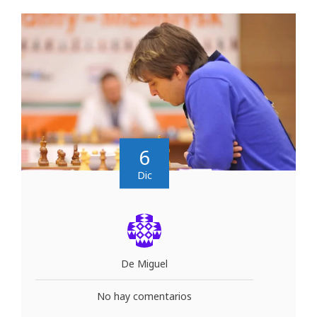
6
Dic
De Miguel
No hay comentarios