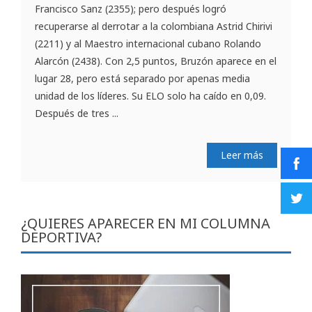
Francisco Sanz (2355); pero después logró
recuperarse al derrotar a la colombiana Astrid Chirivi
(2211) y al Maestro internacional cubano Rolando
Alarcón (2438). Con 2,5 puntos, Bruzón aparece en el
lugar 28, pero está separado por apenas media
unidad de los líderes. Su ELO solo ha caído en 0,09.
Después de tres ...
Leer más
¿QUIERES APARECER EN MI COLUMNA
DEPORTIVA?