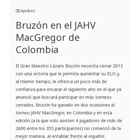
Ajedrez
Bruzón en el JAHV
MacGregor de
Colombia
El Gran Maestro Lázaro Bruzón necesita cerrar 2013
con una victoria que le permita aumentar su ELO y,
al mismo tiempo, le ofrezca un poco más de
confianza para encarar el siguiente año en el que ya
anunció que buscará participar en más torneos
cerrados. Bruzón ha ganado en dos ocasiones el
torneo JAHV MacGregor, en Colombia y en esta
edición (a la que solo asisten 4 jugadores de más de
2600 entre los 355 participantes) no comenzó de la
mejor manera, al entablar frente al español