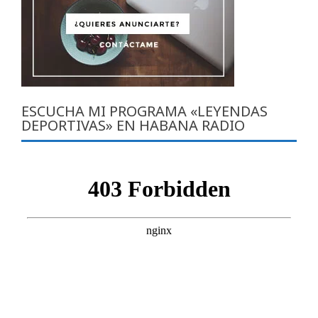
ESCUCHA MI PROGRAMA «LEYENDAS
DEPORTIVAS» EN HABANA RADIO