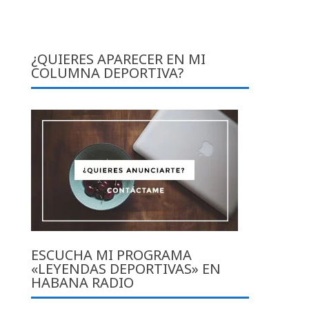
¿QUIERES APARECER EN MI
COLUMNA DEPORTIVA?
ESCUCHA MI PROGRAMA
«LEYENDAS DEPORTIVAS» EN
HABANA RADIO