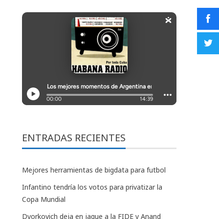
ENTRADAS RECIENTES
Mejores herramientas de bigdata para futbol
Infantino tendría los votos para privatizar la
Copa Mundial
Dvorkovich deja en jaque a la FIDE y Anand