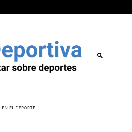
A EN EL DEPORTE