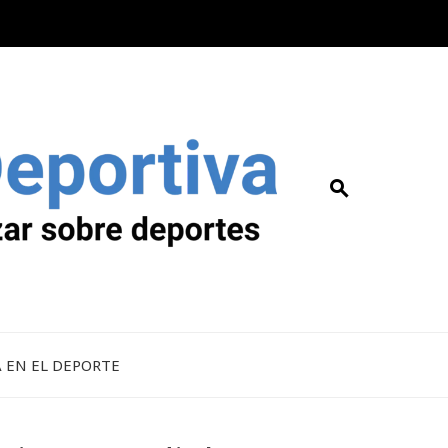
A EN EL DEPORTE