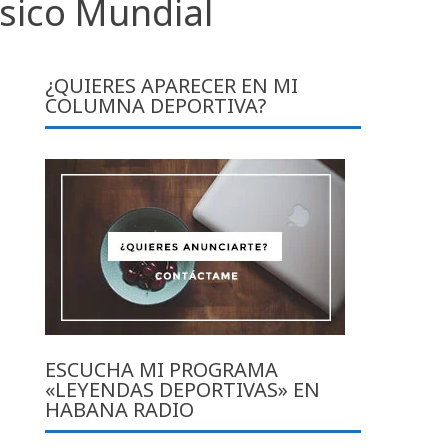
sico Mundial
¿QUIERES APARECER EN MI
COLUMNA DEPORTIVA?
ESCUCHA MI PROGRAMA
«LEYENDAS DEPORTIVAS» EN
HABANA RADIO