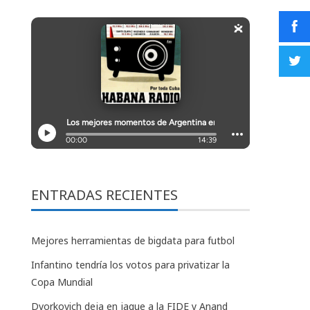
ENTRADAS RECIENTES
Mejores herramientas de bigdata para futbol
Infantino tendría los votos para privatizar la
Copa Mundial
Dvorkovich deja en jaque a la FIDE y Anand