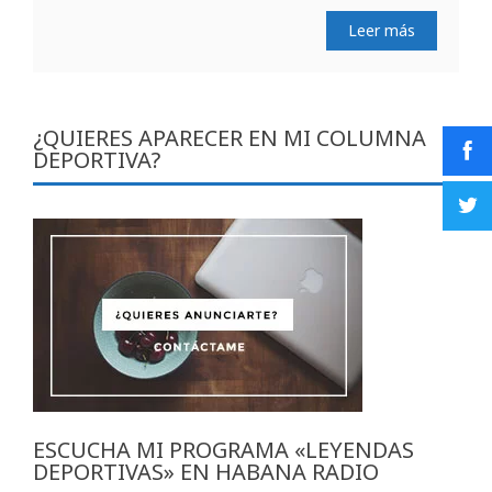
Leer más
¿QUIERES APARECER EN MI COLUMNA
DEPORTIVA?
ESCUCHA MI PROGRAMA «LEYENDAS
DEPORTIVAS» EN HABANA RADIO