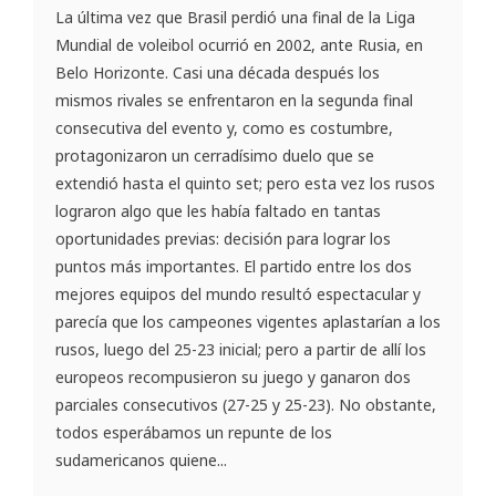
La última vez que Brasil perdió una final de la Liga
Mundial de voleibol ocurrió en 2002, ante Rusia, en
Belo Horizonte. Casi una década después los
mismos rivales se enfrentaron en la segunda final
consecutiva del evento y, como es costumbre,
protagonizaron un cerradísimo duelo que se
extendió hasta el quinto set; pero esta vez los rusos
lograron algo que les había faltado en tantas
oportunidades previas: decisión para lograr los
puntos más importantes. El partido entre los dos
mejores equipos del mundo resultó espectacular y
parecía que los campeones vigentes aplastarían a los
rusos, luego del 25-23 inicial; pero a partir de allí los
europeos recompusieron su juego y ganaron dos
parciales consecutivos (27-25 y 25-23). No obstante,
todos esperábamos un repunte de los
sudamericanos quiene...