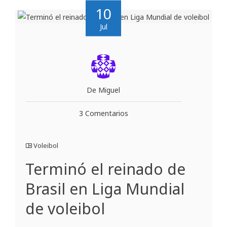
10
Jul
De Miguel
3 Comentarios
Voleibol
Terminó el reinado de
Brasil en Liga Mundial
de voleibol