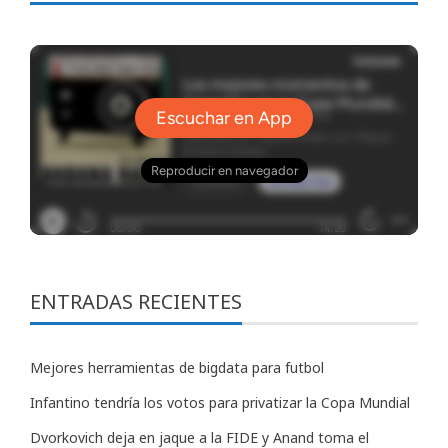
ENTRADAS RECIENTES
Mejores herramientas de bigdata para futbol
Infantino tendría los votos para privatizar la Copa Mundial
Dvorkovich deja en jaque a la FIDE y Anand toma el