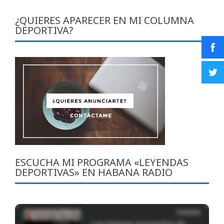
¿QUIERES APARECER EN MI COLUMNA
DEPORTIVA?
ESCUCHA MI PROGRAMA «LEYENDAS
DEPORTIVAS» EN HABANA RADIO