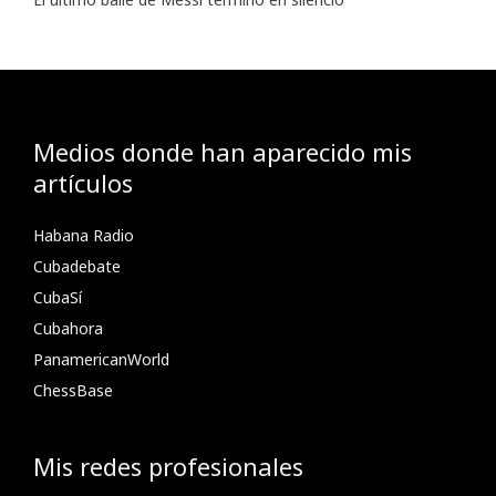
Medios donde han aparecido mis
artículos
Habana Radio
Cubadebate
CubaSí
Cubahora
PanamericanWorld
ChessBase
Mis redes profesionales