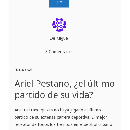
Jun
De Miguel
8 Comentarios
Béisbol
Ariel Pestano, ¿el último
partido de su vida?
Ariel Pestano quizás no haya jugado el último
partido de su extensa carrera deportiva. El mejor
receptor de todos los tiempos en el béisbol cubano