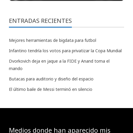
ENTRADAS RECIENTES
Mejores herramientas de bigdata para futbol
Infantino tendría los votos para privatizar la Copa Mundial
Dvorkovich deja en jaque a la FIDE y Anand toma el
mando
Butacas para auditorio y diseño del espacio
El último baile de Messi terminó en silencio
Medios donde han aparecido mis