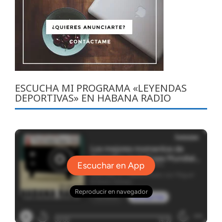
ESCUCHA MI PROGRAMA «LEYENDAS
DEPORTIVAS» EN HABANA RADIO