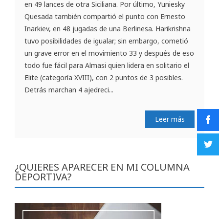
en 49 lances de otra Siciliana. Por último, Yuniesky
Quesada también compartió el punto con Ernesto
Inarkiev, en 48 jugadas de una Berlinesa. Harikrishna
tuvo posibilidades de igualar; sin embargo, cometió
un grave error en el movimiento 33 y después de eso
todo fue fácil para Almasi quien lidera en solitario el
Elite (categoría XVIII), con 2 puntos de 3 posibles.
Detrás marchan 4 ajedreci...
Leer más
¿QUIERES APARECER EN MI COLUMNA
DEPORTIVA?