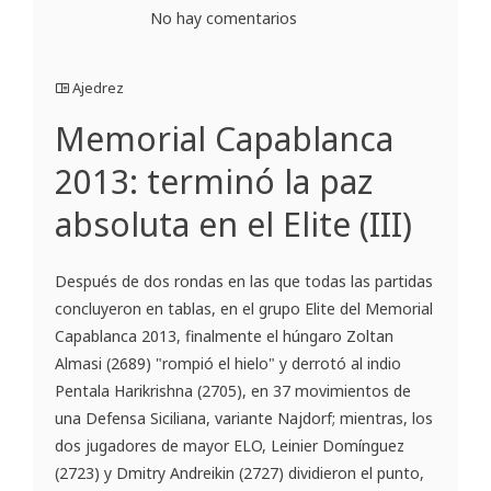
No hay comentarios
Ajedrez
Memorial Capablanca
2013: terminó la paz
absoluta en el Elite (III)
Después de dos rondas en las que todas las partidas
concluyeron en tablas, en el grupo Elite del Memorial
Capablanca 2013, finalmente el húngaro Zoltan
Almasi (2689) "rompió el hielo" y derrotó al indio
Pentala Harikrishna (2705), en 37 movimientos de
una Defensa Siciliana, variante Najdorf; mientras, los
dos jugadores de mayor ELO, Leinier Domínguez
(2723) y Dmitry Andreikin (2727) dividieron el punto,