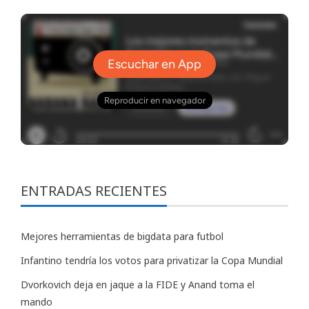
ENTRADAS RECIENTES
Mejores herramientas de bigdata para futbol
Infantino tendría los votos para privatizar la Copa Mundial
Dvorkovich deja en jaque a la FIDE y Anand toma el
mando