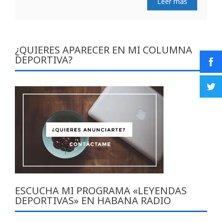
Leer más
¿QUIERES APARECER EN MI COLUMNA
DEPORTIVA?
ESCUCHA MI PROGRAMA «LEYENDAS
DEPORTIVAS» EN HABANA RADIO