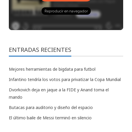
ENTRADAS RECIENTES
Mejores herramientas de bigdata para futbol
Infantino tendría los votos para privatizar la Copa Mundial
Dvorkovich deja en jaque a la FIDE y Anand toma el
mando
Butacas para auditorio y diseño del espacio
El último baile de Messi terminó en silencio