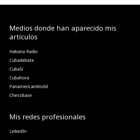
Medios donde han aparecido mis
artículos
Habana Radio
Cubadebate
CubaSí
Cubahora
PanamericanWorld
ChessBase
Mis redes profesionales
LinkedIn