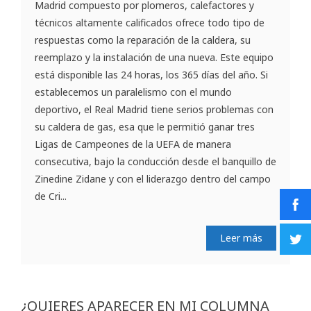
Madrid compuesto por plomeros, calefactores y
técnicos altamente calificados ofrece todo tipo de
respuestas como la reparación de la caldera, su
reemplazo y la instalación de una nueva. Este equipo
está disponible las 24 horas, los 365 días del año. Si
establecemos un paralelismo con el mundo
deportivo, el Real Madrid tiene serios problemas con
su caldera de gas, esa que le permitió ganar tres
Ligas de Campeones de la UEFA de manera
consecutiva, bajo la conducción desde el banquillo de
Zinedine Zidane y con el liderazgo dentro del campo
de Cri...
Leer más
¿QUIERES APARECER EN MI COLUMNA