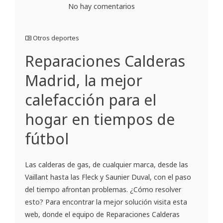
No hay comentarios
Otros deportes
Reparaciones Calderas
Madrid, la mejor
calefacción para el
hogar en tiempos de
fútbol
Las calderas de gas, de cualquier marca, desde las
Vaillant hasta las Fleck y Saunier Duval, con el paso
del tiempo afrontan problemas. ¿Cómo resolver
esto? Para encontrar la mejor solución visita esta
web, donde el equipo de Reparaciones Calderas