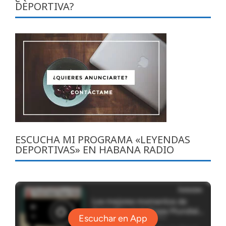
DEPORTIVA?
ESCUCHA MI PROGRAMA «LEYENDAS
DEPORTIVAS» EN HABANA RADIO