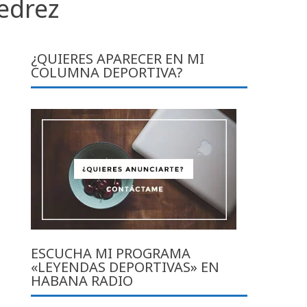
edrez
¿QUIERES APARECER EN MI
COLUMNA DEPORTIVA?
ESCUCHA MI PROGRAMA
«LEYENDAS DEPORTIVAS» EN
HABANA RADIO