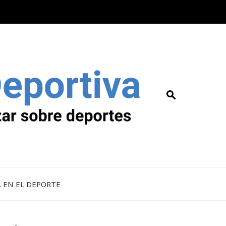
A EN EL DEPORTE