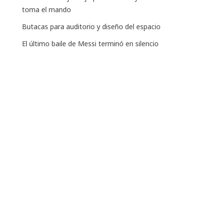
toma el mando
Butacas para auditorio y diseño del espacio
El último baile de Messi terminó en silencio