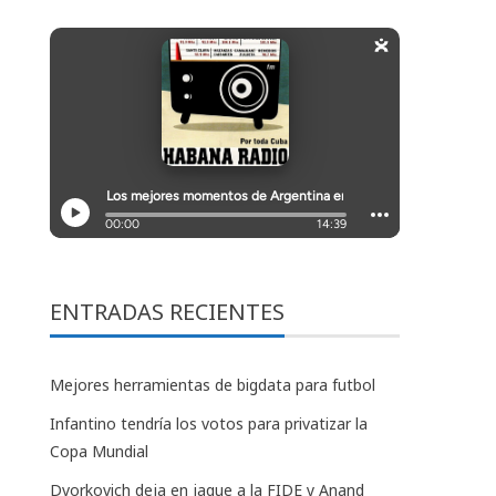
ENTRADAS RECIENTES
Mejores herramientas de bigdata para futbol
Infantino tendría los votos para privatizar la
Copa Mundial
Dvorkovich deja en jaque a la FIDE y Anand