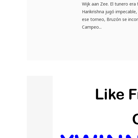
Wijk aan Zee. El tunero era 
Harikrishna jugó impecable,
ese torneo, Bruzón se incor
Campeo...