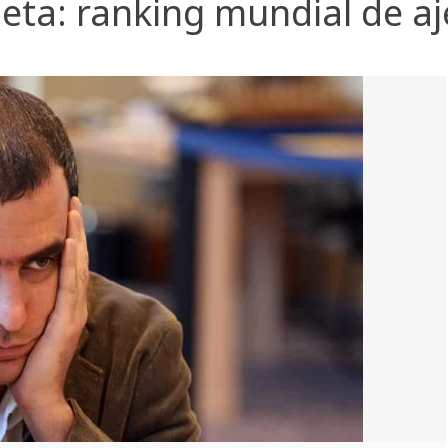
ueta:
ranking mundial de aj