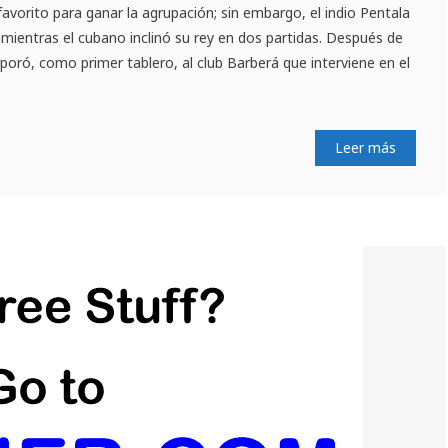
favorito para ganar la agrupación; sin embargo, el indio Pentala
 mientras el cubano inclinó su rey en dos partidas. Después de
poró, como primer tablero, al club Barberá que interviene en el
Leer más