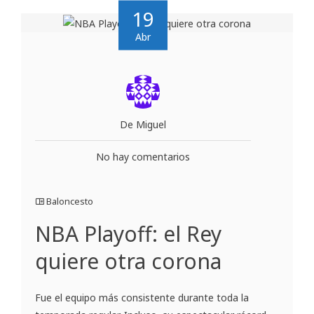
19
Abr
De Miguel
No hay comentarios
Baloncesto
NBA Playoff: el Rey
quiere otra corona
Fue el equipo más consistente durante toda la