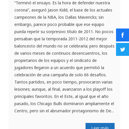
“Terminó el ensayo. Es la hora de defender nuestra
corona”, aseguró Jason Kidd, el base de los actuales
campeones de la NBA, los Dallas Mavericks; sin
embargo, parece poco probable que ese equipo
pueda repetir su sorpresivo título de 2011. No pocos
pensaban que la temporada 2011-2012 del mejor
baloncesto del mundo no se celebraría; pero después
de varios meses de continuos desencuentros, los
propietarios de los equipos y el sindicato de
jugadores llegaron a un acuerdo que permitió la
celebración de una campaña de solo 66 desafíos.
Tantos partidos, en poco tiempo, provocaron varias
lesiones; aunque, al final, avanzaron a los playoff los
principales favoritos. En el Este, al igual que el año
pasado, los Chicago Bulls dominaron ampliamente el
Centro, pero sin el abrumador protagonismo de De...
Leer más