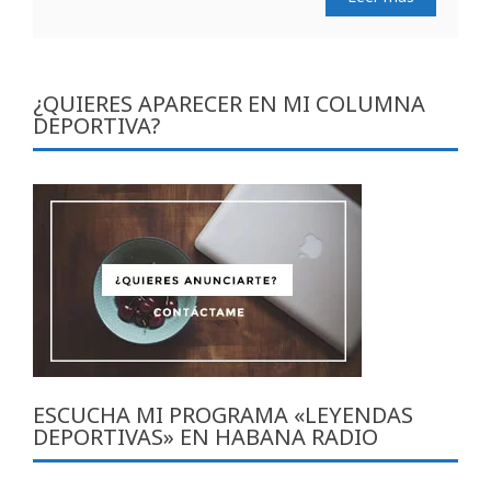
¿QUIERES APARECER EN MI COLUMNA
DEPORTIVA?
ESCUCHA MI PROGRAMA «LEYENDAS
DEPORTIVAS» EN HABANA RADIO