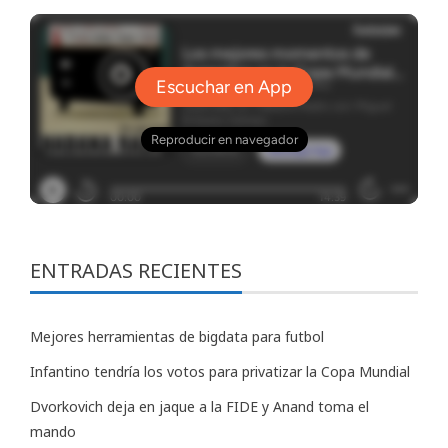
ENTRADAS RECIENTES
Mejores herramientas de bigdata para futbol
Infantino tendría los votos para privatizar la Copa Mundial
Dvorkovich deja en jaque a la FIDE y Anand toma el
mando