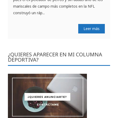
mariscales de campo más completos en la NFL
construyó un ráp...
Leer más
¿QUIERES APARECER EN MI COLUMNA
DEPORTIVA?