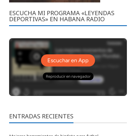
ESCUCHA MI PROGRAMA «LEYENDAS
DEPORTIVAS» EN HABANA RADIO
ENTRADAS RECIENTES