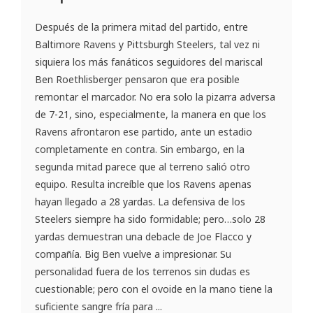
Después de la primera mitad del partido, entre
Baltimore Ravens y Pittsburgh Steelers, tal vez ni
siquiera los más fanáticos seguidores del mariscal
Ben Roethlisberger pensaron que era posible
remontar el marcador. No era solo la pizarra adversa
de 7-21, sino, especialmente, la manera en que los
Ravens afrontaron ese partido, ante un estadio
completamente en contra. Sin embargo, en la
segunda mitad parece que al terreno salió otro
equipo. Resulta increíble que los Ravens apenas
hayan llegado a 28 yardas. La defensiva de los
Steelers siempre ha sido formidable; pero…solo 28
yardas demuestran una debacle de Joe Flacco y
compañía. Big Ben vuelve a impresionar. Su
personalidad fuera de los terrenos sin dudas es
cuestionable; pero con el ovoide en la mano tiene la
suficiente sangre fría para ...