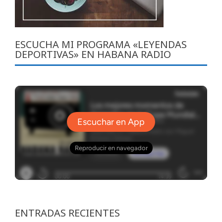
ESCUCHA MI PROGRAMA «LEYENDAS
DEPORTIVAS» EN HABANA RADIO
ENTRADAS RECIENTES