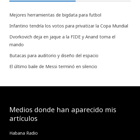
Mejores herramientas de bigdata para futbol
Infantino tendría los votos para privatizar la Copa Mundial
Dvorkovich deja en jaque a la FIDE y Anand toma el
mando
Butacas para auditorio y diseño del espacio
El último baile de Messi terminó en silencio
Medios donde han aparecido mis
artículos
Habana Radio