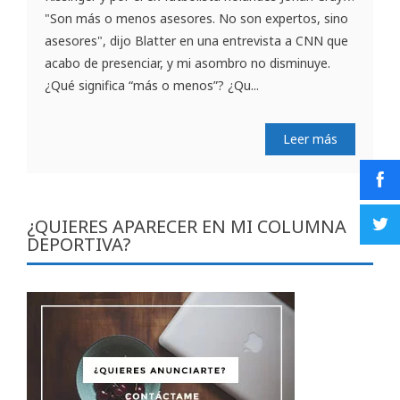
"Son más o menos asesores. No son expertos, sino
asesores", dijo Blatter en una entrevista a CNN que
acabo de presenciar, y mi asombro no disminuye.
¿Qué significa “más o menos”? ¿Qu...
Leer más
¿QUIERES APARECER EN MI COLUMNA
DEPORTIVA?