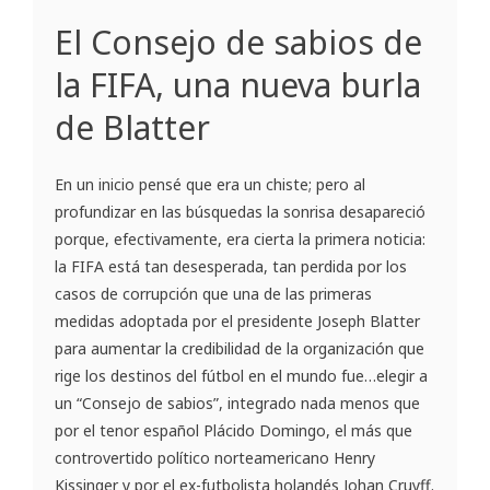
El Consejo de sabios de
la FIFA, una nueva burla
de Blatter
En un inicio pensé que era un chiste; pero al
profundizar en las búsquedas la sonrisa desapareció
porque, efectivamente, era cierta la primera noticia:
la FIFA está tan desesperada, tan perdida por los
casos de corrupción que una de las primeras
medidas adoptada por el presidente Joseph Blatter
para aumentar la credibilidad de la organización que
rige los destinos del fútbol en el mundo fue…elegir a
un “Consejo de sabios”, integrado nada menos que
por el tenor español Plácido Domingo, el más que
controvertido político norteamericano Henry
Kissinger y por el ex-futbolista holandés Johan Cruyff.