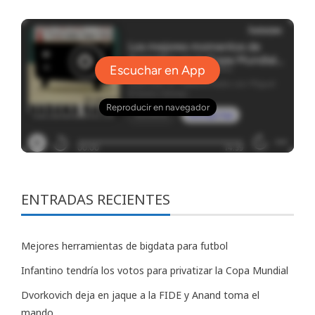
ENTRADAS RECIENTES
Mejores herramientas de bigdata para futbol
Infantino tendría los votos para privatizar la Copa Mundial
Dvorkovich deja en jaque a la FIDE y Anand toma el
mando