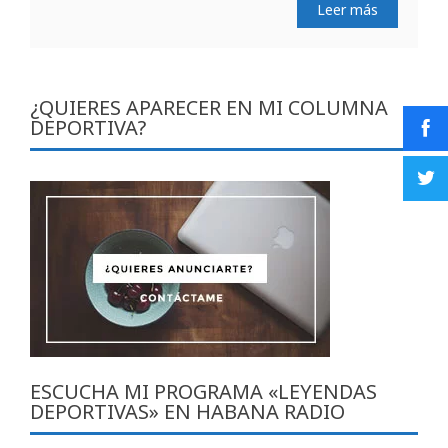
Leer más
¿QUIERES APARECER EN MI COLUMNA
DEPORTIVA?
ESCUCHA MI PROGRAMA «LEYENDAS
DEPORTIVAS» EN HABANA RADIO