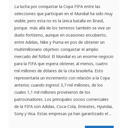
La lucha por conquistar la Copa FIFA entre las
selecciones que participan en el Mundial ha sido muy
visible; pero esta no es la única batalla en Brasil,
porque más allá de los terrenos también se vive un
duelo fortísimo, aunque en ocasiones encubierto,
entre Adidas, Nike y Puma en pos de obtener un
multimillonario objetivo: conquistar el amplio
mercado del fútbol. El Mundial es un enorme negocio
para la FIFA que espera obtener, al menos, cuatro
mil millones de dólares de la cita brasileña. Esto
representaría un incremento con relación a la Copa
anterior, cuando ingresó 3,7 mil millones, de los
cuales 1,1 mil millones provinieron de los
patrocinadores. Los principales socios comerciales
de la FIFA son Adidas, Coca-Cola, Emirates, Hyundai,
Sony y Visa. Estas empresas ya han garantizado el ...