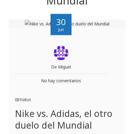
Mundial
30
Jun
De Miguel
No hay comentarios
Fútbol
Nike vs. Adidas, el otro
duelo del Mundial