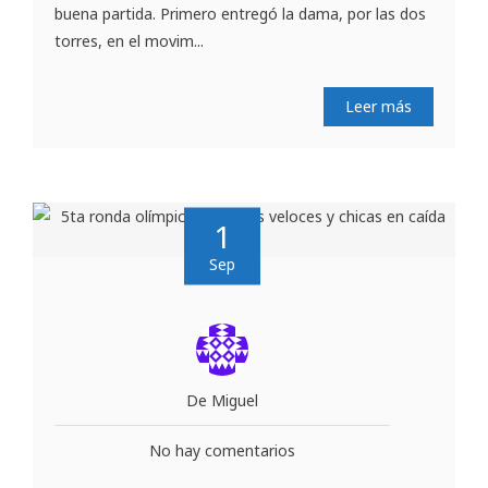
buena partida. Primero entregó la dama, por las dos
torres, en el movim...
Leer más
1
Sep
De Miguel
No hay comentarios