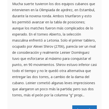
Mucha suerte tuvieron los dos equipos cubanos que
intervienen en la Olimpiada de ajedrez, en Estambul,
durante la novena ronda. Ambos triunfaron y esto
les permitió avanzar en la tabla de posiciones;
aunque los matches fueron más complicados de lo
esperado. En el torneo Abierto, la selección
masculina enfrentó a Letonia. Solo el primer tablero,
ocupado por Alexei Shirov (2706), parecía ser un rival
de consideración y realmente Leinier Domínguez
tuvo que esforzarse al máximo para conquistar el
punto, en 90 movimientos. Shirov estuvo inferior casi
todo el tiempo y no le quedó otra alternativa que
entregar las dos torres, a cambio de la dama del
cubano. Leinier cometió algunas leves imprecisiones
que alargaron un poco más la partida; pero sus dos
torres, más el peón por la columna “g” propi...