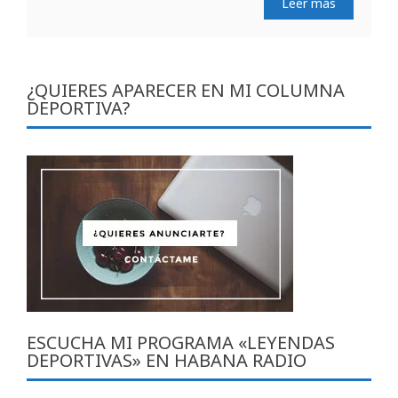
Leer más
¿QUIERES APARECER EN MI COLUMNA
DEPORTIVA?
ESCUCHA MI PROGRAMA «LEYENDAS
DEPORTIVAS» EN HABANA RADIO