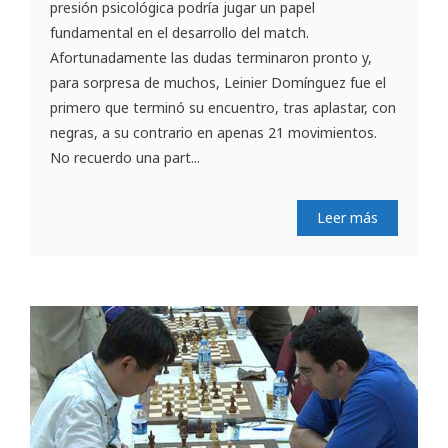
presión psicológica podría jugar un papel
fundamental en el desarrollo del match.
Afortunadamente las dudas terminaron pronto y,
para sorpresa de muchos, Leinier Domínguez fue el
primero que terminó su encuentro, tras aplastar, con
negras, a su contrario en apenas 21 movimientos.
No recuerdo una part...
Leer más