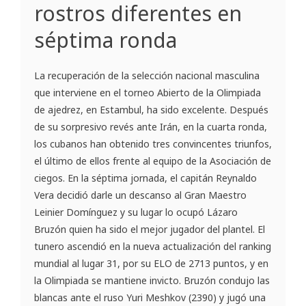
rostros diferentes en
séptima ronda
La recuperación de la selección nacional masculina
que interviene en el torneo Abierto de la Olimpiada
de ajedrez, en Estambul, ha sido excelente. Después
de su sorpresivo revés ante Irán, en la cuarta ronda,
los cubanos han obtenido tres convincentes triunfos,
el último de ellos frente al equipo de la Asociación de
ciegos. En la séptima jornada, el capitán Reynaldo
Vera decidió darle un descanso al Gran Maestro
Leinier Domínguez y su lugar lo ocupó Lázaro
Bruzón quien ha sido el mejor jugador del plantel. El
tunero ascendió en la nueva actualización del ranking
mundial al lugar 31, por su ELO de 2713 puntos, y en
la Olimpiada se mantiene invicto. Bruzón condujo las
blancas ante el ruso Yuri Meshkov (2390) y jugó una