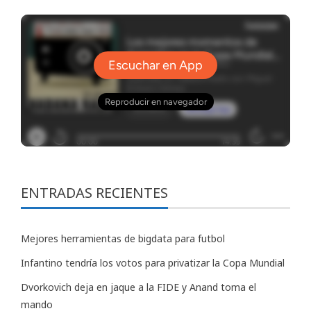
ENTRADAS RECIENTES
Mejores herramientas de bigdata para futbol
Infantino tendría los votos para privatizar la Copa Mundial
Dvorkovich deja en jaque a la FIDE y Anand toma el
mando