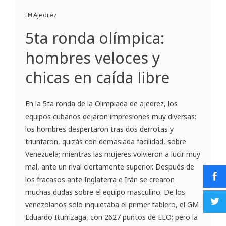
Ajedrez
5ta ronda olímpica:
hombres veloces y
chicas en caída libre
En la 5ta ronda de la Olimpiada de ajedrez, los
equipos cubanos dejaron impresiones muy diversas:
los hombres despertaron tras dos derrotas y
triunfaron, quizás con demasiada facilidad, sobre
Venezuela; mientras las mujeres volvieron a lucir muy
mal, ante un rival ciertamente superior. Después de
los fracasos ante Inglaterra e Irán se crearon
muchas dudas sobre el equipo masculino. De los
venezolanos solo inquietaba el primer tablero, el GM
Eduardo Iturrizaga, con 2627 puntos de ELO; pero la