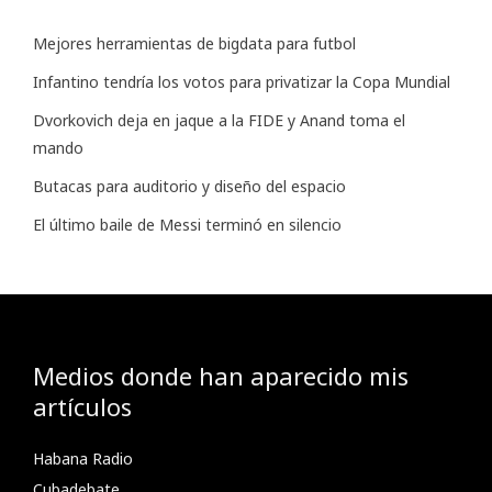
Mejores herramientas de bigdata para futbol
Infantino tendría los votos para privatizar la Copa Mundial
Dvorkovich deja en jaque a la FIDE y Anand toma el
mando
Butacas para auditorio y diseño del espacio
El último baile de Messi terminó en silencio
Medios donde han aparecido mis
artículos
Habana Radio
Cubadebate