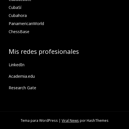
CubaSí
Cubahora
PanamericanWorld
ChessBase
Mis redes profesionales
LinkedIn
Academia.edu
Research Gate
Tema para WordPress
|
Viral News
por HashThemes