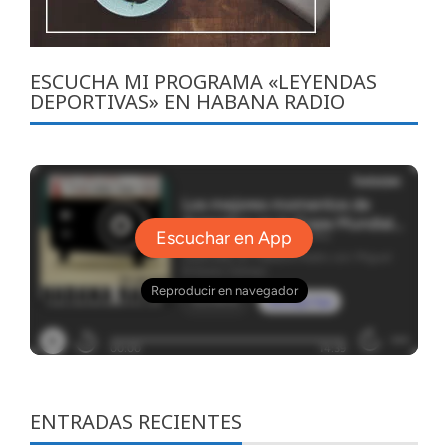
ESCUCHA MI PROGRAMA «LEYENDAS
DEPORTIVAS» EN HABANA RADIO
ENTRADAS RECIENTES