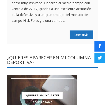
entró muy inspirado. Llegaron al medio tiempo con
ventaja de 22-12, gracias a una excelente actuación
de la defensiva y a un gran trabajo del mariscal de
campo Nick Foles y a una corrida ...
Leer más
¿QUIERES APARECER EN MI COLUMNA
DEPORTIVA?