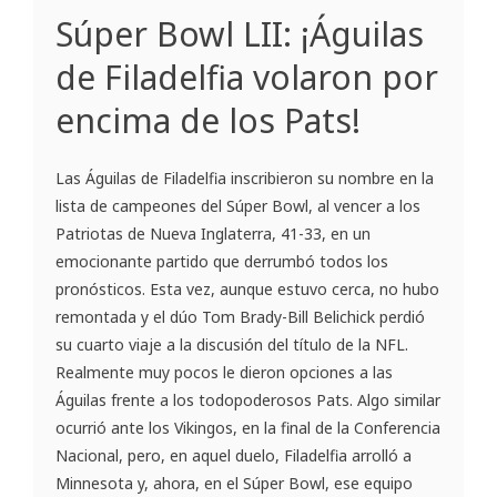
Súper Bowl LII: ¡Águilas
de Filadelfia volaron por
encima de los Pats!
Las Águilas de Filadelfia inscribieron su nombre en la
lista de campeones del Súper Bowl, al vencer a los
Patriotas de Nueva Inglaterra, 41-33, en un
emocionante partido que derrumbó todos los
pronósticos. Esta vez, aunque estuvo cerca, no hubo
remontada y el dúo Tom Brady-Bill Belichick perdió
su cuarto viaje a la discusión del título de la NFL.
Realmente muy pocos le dieron opciones a las
Águilas frente a los todopoderosos Pats. Algo similar
ocurrió ante los Vikingos, en la final de la Conferencia
Nacional, pero, en aquel duelo, Filadelfia arrolló a
Minnesota y, ahora, en el Súper Bowl, ese equipo