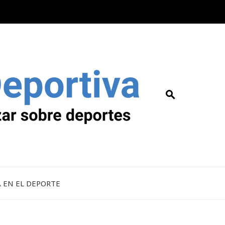
A EN EL DEPORTE