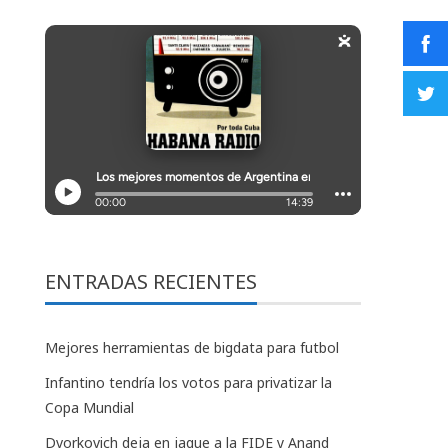
ENTRADAS RECIENTES
Mejores herramientas de bigdata para futbol
Infantino tendría los votos para privatizar la
Copa Mundial
Dvorkovich deja en jaque a la FIDE y Anand