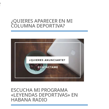
e
¿QUIERES APARECER EN MI
COLUMNA DEPORTIVA?
ESCUCHA MI PROGRAMA
«LEYENDAS DEPORTIVAS» EN
HABANA RADIO