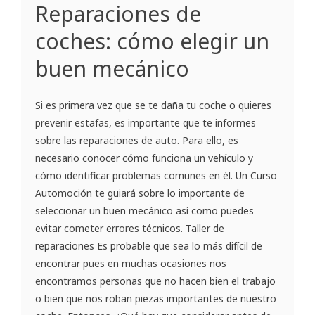
Reparaciones de
coches: cómo elegir un
buen mecánico
Si es primera vez que se te daña tu coche o quieres
prevenir estafas, es importante que te informes
sobre las reparaciones de auto. Para ello, es
necesario conocer cómo funciona un vehículo y
cómo identificar problemas comunes en él. Un Curso
Automoción te guiará sobre lo importante de
seleccionar un buen mecánico así como puedes
evitar cometer errores técnicos. Taller de
reparaciones Es probable que sea lo más difícil de
encontrar pues en muchas ocasiones nos
encontramos personas que no hacen bien el trabajo
o bien que nos roban piezas importantes de nuestro