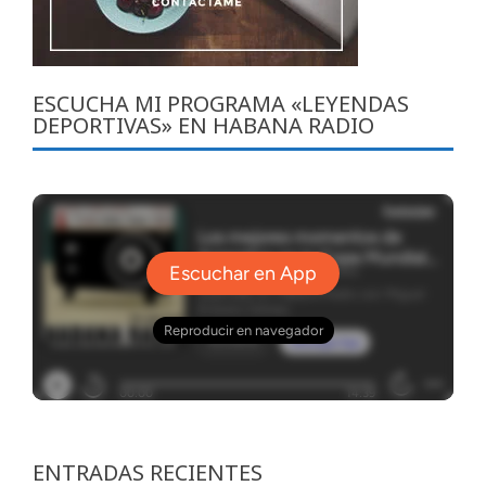
ESCUCHA MI PROGRAMA «LEYENDAS
DEPORTIVAS» EN HABANA RADIO
ENTRADAS RECIENTES