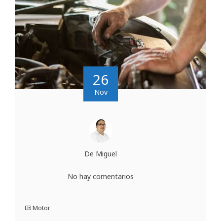
26
Nov
De Miguel
No hay comentarios
Motor