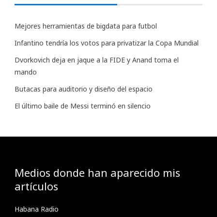
Mejores herramientas de bigdata para futbol
Infantino tendría los votos para privatizar la Copa Mundial
Dvorkovich deja en jaque a la FIDE y Anand toma el
mando
Butacas para auditorio y diseño del espacio
El último baile de Messi terminó en silencio
Medios donde han aparecido mis
artículos
Habana Radio