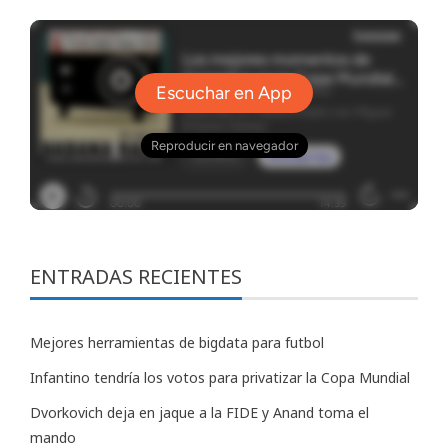
ENTRADAS RECIENTES
Mejores herramientas de bigdata para futbol
Infantino tendría los votos para privatizar la Copa Mundial
Dvorkovich deja en jaque a la FIDE y Anand toma el
mando