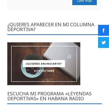
Leer más
¿QUIERES APARECER EN MI COLUMNA
DEPORTIVA?
ESCUCHA MI PROGRAMA «LEYENDAS
DEPORTIVAS» EN HABANA RADIO