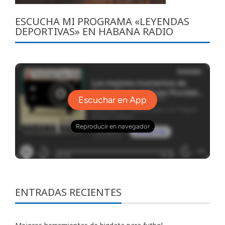
ESCUCHA MI PROGRAMA «LEYENDAS
DEPORTIVAS» EN HABANA RADIO
ENTRADAS RECIENTES