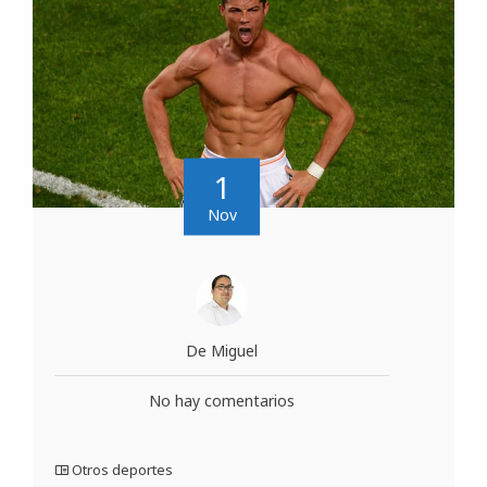
1
Nov
De Miguel
No hay comentarios
Otros deportes