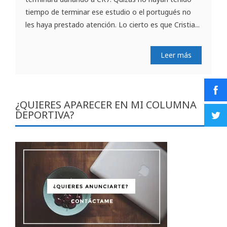
tiempo de terminar ese estudio o el portugués no
les haya prestado atención. Lo cierto es que Cristia...
Leer más
¿QUIERES APARECER EN MI COLUMNA
DEPORTIVA?