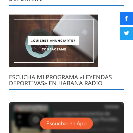
ESCUCHA MI PROGRAMA «LEYENDAS
DEPORTIVAS» EN HABANA RADIO