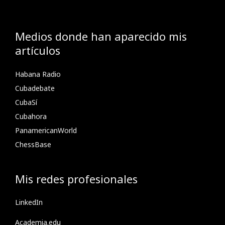
Medios donde han aparecido mis
artículos
Habana Radio
Cubadebate
CubaSí
Cubahora
PanamericanWorld
ChessBase
Mis redes profesionales
LinkedIn
Academia.edu