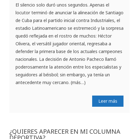
El silencio solo duró unos segundos. Apenas el
locutor terminó de anunciar la alineación de Santiago
de Cuba para el partido inicial contra Industriales, el
estadio Latinoamericano se estremeció y la sorpresa
quedó reflejada en el rostro de muchos: Héctor
Olivera, el versátil jugador oriental, regresaba a
defender la primera base de los actuales campeones
nacionales. La decisión de Antonio Pacheco llamó
poderosamente la atención entre los especialistas y
seguidores al béisbol; sin embargo, ya tenía un
antecedente muy cercano. (más…)
Leer más
¿QUIERES APARECER EN MI COLUMNA
DEPORTIVA?