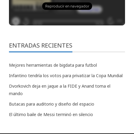
ENTRADAS RECIENTES
Mejores herramientas de bigdata para futbol
Infantino tendría los votos para privatizar la Copa Mundial
Dvorkovich deja en jaque a la FIDE y Anand toma el
mando
Butacas para auditorio y diseño del espacio
El último baile de Messi terminó en silencio