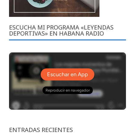
ESCUCHA MI PROGRAMA «LEYENDAS
DEPORTIVAS» EN HABANA RADIO
ENTRADAS RECIENTES