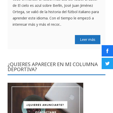
de El cielo es azul sobre Berlín, José Juan Jiménez
Ortega, se valió de la historia del fútbol italiano para
aprender este idioma. Con el tiempo le empezó a
interesar más y más el recor...
Leer más
¿QUIERES APARECER EN MI COLUMNA
DEPORTIVA?