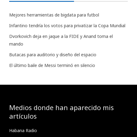
Mejores herramientas de bigdata para futbol
Infantino tendría los votos para privatizar la Copa Mundial
Dvorkovich deja en jaque a la FIDE y Anand toma el
mando
Butacas para auditorio y diseño del espacio
El último baile de Messi terminó en silencio
Medios donde han aparecido mis
artículos
Habana Radio