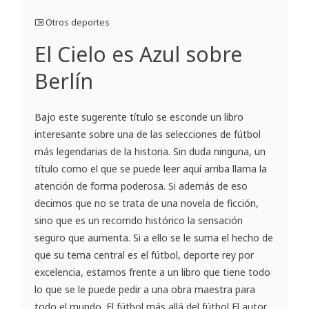
Otros deportes
El Cielo es Azul sobre
Berlín
Bajo este sugerente título se esconde un libro
interesante sobre una de las selecciones de fútbol
más legendarias de la historia. Sin duda ninguna, un
título como el que se puede leer aquí arriba llama la
atención de forma poderosa. Si además de eso
decimos que no se trata de una novela de ficción,
sino que es un recorrido histórico la sensación
seguro que aumenta. Si a ello se le suma el hecho de
que su tema central es el fútbol, deporte rey por
excelencia, estamos frente a un libro que tiene todo
lo que se le puede pedir a una obra maestra para
todo el mundo. El fútbol más allá del fútbol El autor