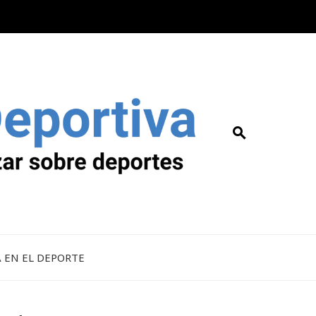
A EN EL DEPORTE