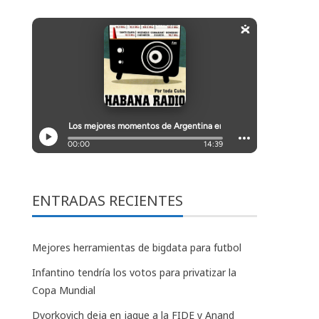
ENTRADAS RECIENTES
Mejores herramientas de bigdata para futbol
Infantino tendría los votos para privatizar la
Copa Mundial
Dvorkovich deja en jaque a la FIDE y Anand