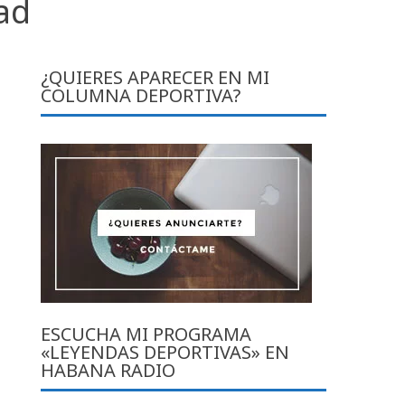
ad
¿QUIERES APARECER EN MI
COLUMNA DEPORTIVA?
ESCUCHA MI PROGRAMA
«LEYENDAS DEPORTIVAS» EN
HABANA RADIO