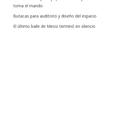
toma el mando
Butacas para auditorio y diseño del espacio
El último baile de Messi terminó en silencio