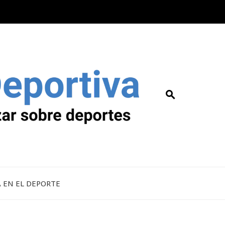
A EN EL DEPORTE