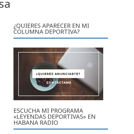
sa
¿QUIERES APARECER EN MI
COLUMNA DEPORTIVA?
ESCUCHA MI PROGRAMA
«LEYENDAS DEPORTIVAS» EN
HABANA RADIO