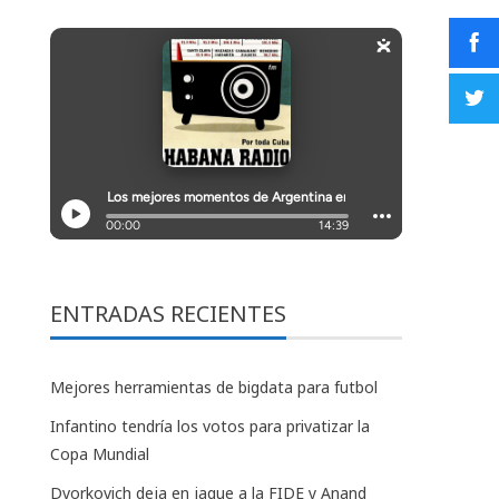
ENTRADAS RECIENTES
Mejores herramientas de bigdata para futbol
Infantino tendría los votos para privatizar la
Copa Mundial
Dvorkovich deja en jaque a la FIDE y Anand