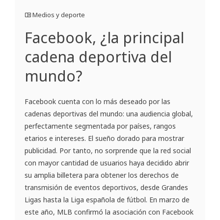
Medios y deporte
Facebook, ¿la principal
cadena deportiva del
mundo?
Facebook cuenta con lo más deseado por las
cadenas deportivas del mundo: una audiencia global,
perfectamente segmentada por países, rangos
etarios e intereses. El sueño dorado para mostrar
publicidad. Por tanto, no sorprende que la red social
con mayor cantidad de usuarios haya decidido abrir
su amplia billetera para obtener los derechos de
transmisión de eventos deportivos, desde Grandes
Ligas hasta la Liga española de fútbol. En marzo de
este año, MLB confirmó la asociación con Facebook