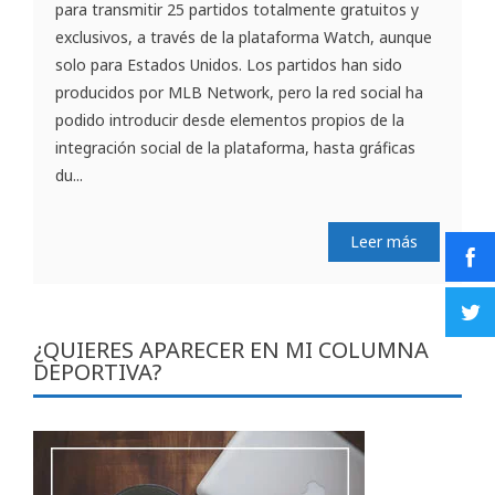
para transmitir 25 partidos totalmente gratuitos y
exclusivos, a través de la plataforma Watch, aunque
solo para Estados Unidos. Los partidos han sido
producidos por MLB Network, pero la red social ha
podido introducir desde elementos propios de la
integración social de la plataforma, hasta gráficas
du...
Leer más
¿QUIERES APARECER EN MI COLUMNA
DEPORTIVA?