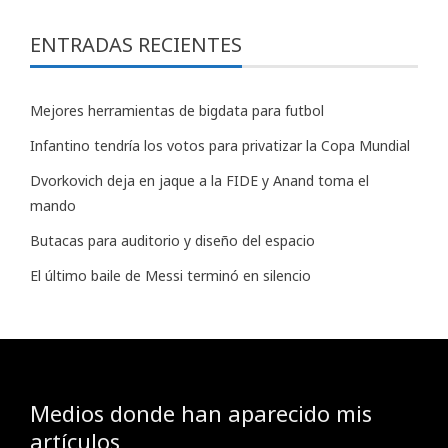
ENTRADAS RECIENTES
Mejores herramientas de bigdata para futbol
Infantino tendría los votos para privatizar la Copa Mundial
Dvorkovich deja en jaque a la FIDE y Anand toma el
mando
Butacas para auditorio y diseño del espacio
El último baile de Messi terminó en silencio
Medios donde han aparecido mis
artículos