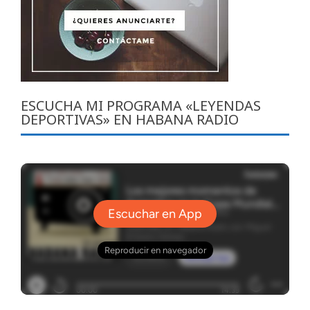
ESCUCHA MI PROGRAMA «LEYENDAS
DEPORTIVAS» EN HABANA RADIO