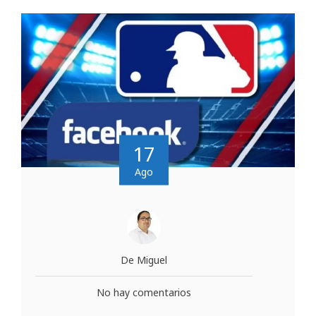
17
Ago
De Miguel
No hay comentarios