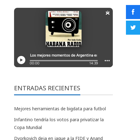
ENTRADAS RECIENTES
Mejores herramientas de bigdata para futbol
Infantino tendría los votos para privatizar la
Copa Mundial
Dvorkovich deja en jaque a la FIDE y Anand