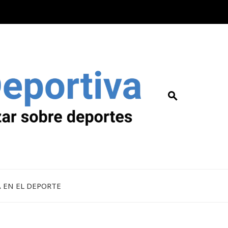
A EN EL DEPORTE