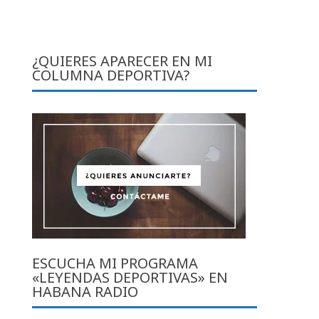
¿QUIERES APARECER EN MI
COLUMNA DEPORTIVA?
ESCUCHA MI PROGRAMA
«LEYENDAS DEPORTIVAS» EN
HABANA RADIO