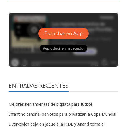
ENTRADAS RECIENTES
Mejores herramientas de bigdata para futbol
Infantino tendría los votos para privatizar la Copa Mundial
Dvorkovich deja en jaque a la FIDE y Anand toma el