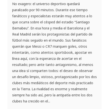
No exagero: el universo deportivo quedará
paralizado por 90 minutos. Durante ese tiempo
fanáticos y especialistas estarán muy atentos a lo
que ocurra sobre el césped del estadio “Santiago
Bernabeu”. En esa hora y media el Barcelona y el
Real Madrid serán los protagonistas del partido de
fútbol más seguido en el mundo. Sus fanáticos
querrán que Messi o CR7 marquen goles, otros
intentarán, como atentos sportsbook, apostar en
línea aquí, con la esperanza de acertar en el
resultado; pero ante tanto antagonismo, al menos
una idea sí comparten todos: el deseo de observar
un desafío limpio, vistoso, protagonizado por los dos
clubes más mediáticos del deporte más practicado
en la Tierra. La rivalidad es enorme y realmente
siempre ha sido así, pero la antipatía entre los dos
clubes ha crecido en el...