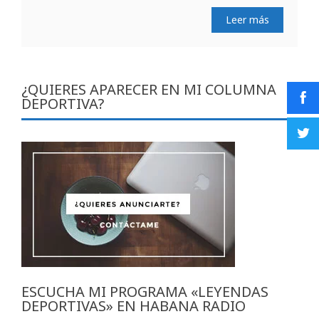
Leer más
¿QUIERES APARECER EN MI COLUMNA
DEPORTIVA?
ESCUCHA MI PROGRAMA «LEYENDAS
DEPORTIVAS» EN HABANA RADIO