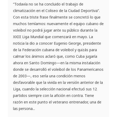
“Todavía no se ha concluido el trabajo de
climatización en el Coliseo de la Ciudad Deportiva”.
Con esta triste frase finalmente se concretó lo que
muchos temíamos: nuevamente el equipo cubano de
voleibol no podrá jugar ante su público durante la
XXIII Liga Mundial que comenzará en mayo. La
noticia la dio a conocer Eugenio George, presidente
de la Federación cubana de voleibol y quizás para
calmar los ánimos aclaró que, como Cuba jugaría
ahora en Santo Domingo—en la misma instalación
donde se desarrolló el voleibol de los Panamericanos
de 2003—, eso sería una condición menos
desfavorable que la vivida en la versión anterior de la
Liga, cuando la selección nacional efectuó sus 12
partidos siempre con la afición en contra. Tiene
razón en este punto el veterano entrenador, una de
las persona...