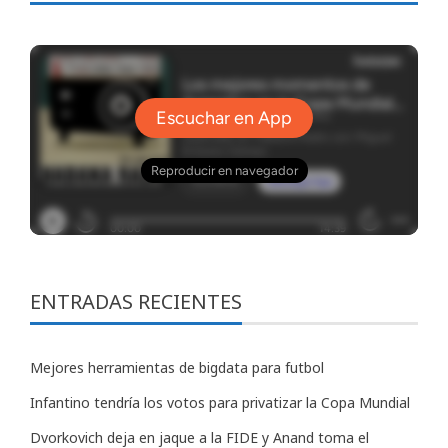
ENTRADAS RECIENTES
Mejores herramientas de bigdata para futbol
Infantino tendría los votos para privatizar la Copa Mundial
Dvorkovich deja en jaque a la FIDE y Anand toma el