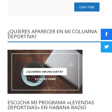
Leer más
¿QUIERES APARECER EN MI COLUMNA
DEPORTIVA?
ESCUCHA MI PROGRAMA «LEYENDAS
DEPORTIVAS» EN HABANA RADIO