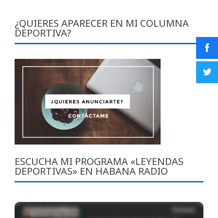
¿QUIERES APARECER EN MI COLUMNA
DEPORTIVA?
ESCUCHA MI PROGRAMA «LEYENDAS
DEPORTIVAS» EN HABANA RADIO