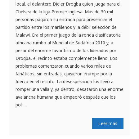
local, el delantero Didier Drogba quien juega para el
Chelsea de la liga Premier inglesa. Más de 30 mil
personas pagaron su entrada para presenciar el
partido entre los marfileños y la débil selección de
Malawi. Era el primer juego de la ronda clasificatoria
africana rumbo al Mundial de Sudáfrica 2010 y, a
pesar del enorme favoritismo de los liderados por
Drogba, el recinto estaba complemente lleno. Los
problemas comenzaron cuando varios miles de
fanáticos, sin entradas, quisieron irrumpir por la
fuerza en el recinto. La desesperación los llevó a
romper una valla y, ya dentro, desataron una enorme
avalancha humana que empeoró después que los
poli...
Leer más