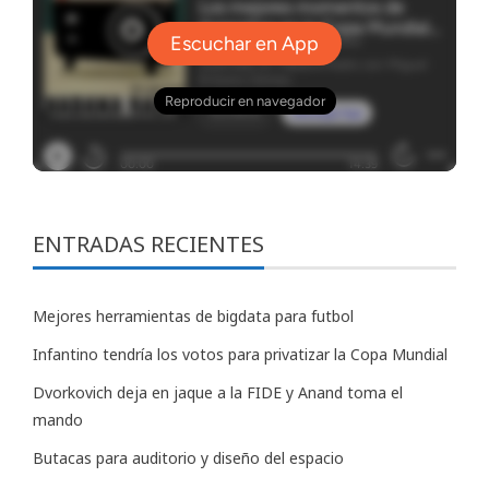
ENTRADAS RECIENTES
Mejores herramientas de bigdata para futbol
Infantino tendría los votos para privatizar la Copa Mundial
Dvorkovich deja en jaque a la FIDE y Anand toma el
mando
Butacas para auditorio y diseño del espacio