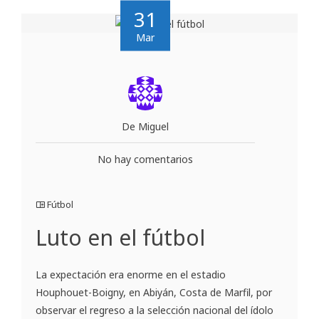
31
Mar
De Miguel
No hay comentarios
Fútbol
Luto en el fútbol
La expectación era enorme en el estadio
Houphouet-Boigny, en Abiyán, Costa de Marfil, por
observar el regreso a la selección nacional del ídolo