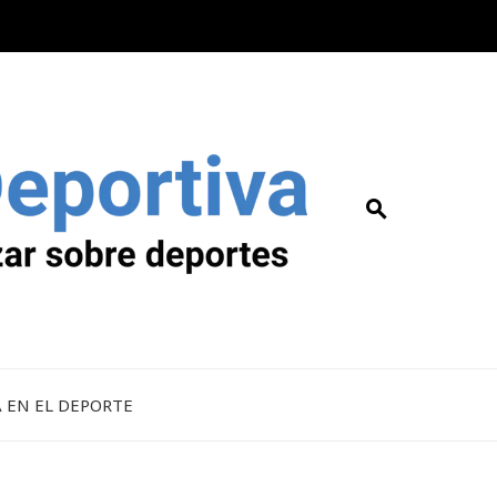
A EN EL DEPORTE