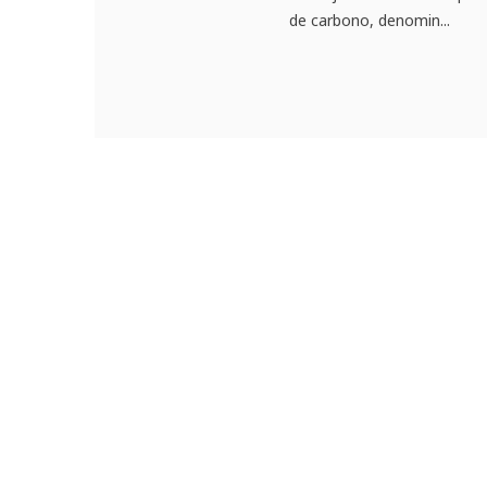
de carbono, denomin...