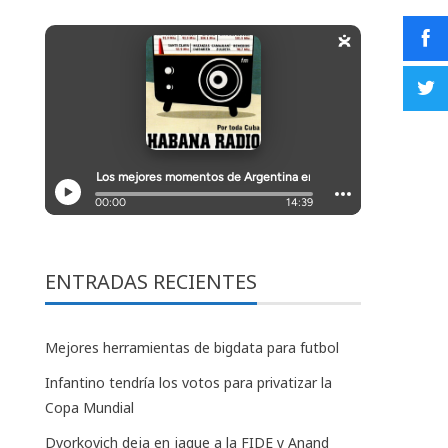
ENTRADAS RECIENTES
Mejores herramientas de bigdata para futbol
Infantino tendría los votos para privatizar la
Copa Mundial
Dvorkovich deja en jaque a la FIDE y Anand