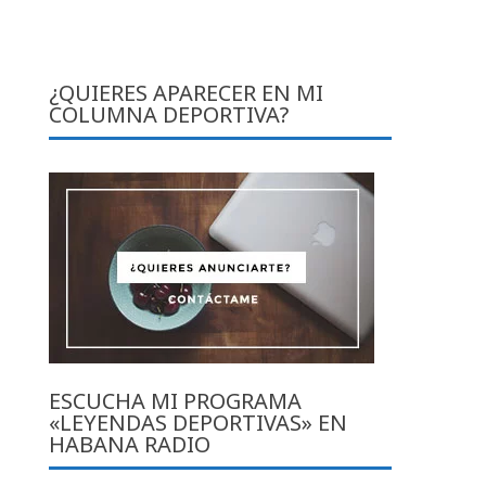
¿QUIERES APARECER EN MI
COLUMNA DEPORTIVA?
ESCUCHA MI PROGRAMA
«LEYENDAS DEPORTIVAS» EN
HABANA RADIO