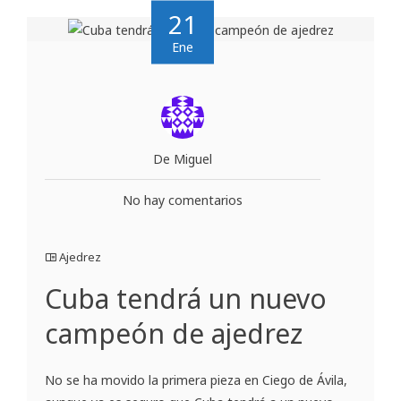
21
Ene
De Miguel
No hay comentarios
Ajedrez
Cuba tendrá un nuevo
campeón de ajedrez
No se ha movido la primera pieza en Ciego de Ávila,