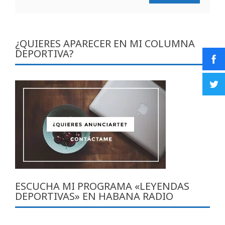
¿QUIERES APARECER EN MI COLUMNA
DEPORTIVA?
ESCUCHA MI PROGRAMA «LEYENDAS
DEPORTIVAS» EN HABANA RADIO