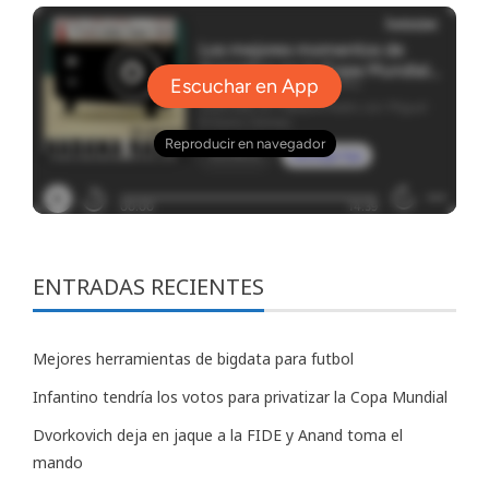
ENTRADAS RECIENTES
Mejores herramientas de bigdata para futbol
Infantino tendría los votos para privatizar la Copa Mundial
Dvorkovich deja en jaque a la FIDE y Anand toma el
mando