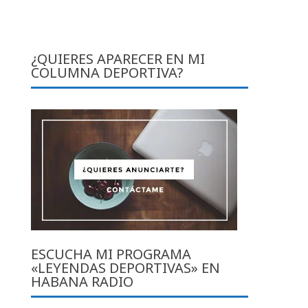
¿QUIERES APARECER EN MI
COLUMNA DEPORTIVA?
ESCUCHA MI PROGRAMA
«LEYENDAS DEPORTIVAS» EN
HABANA RADIO