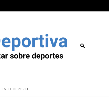
A EN EL DEPORTE