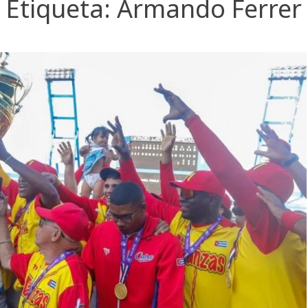
Etiqueta:
Armando Ferrer