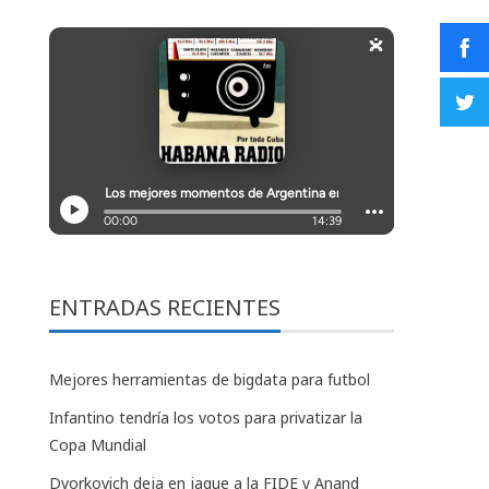
ENTRADAS RECIENTES
Mejores herramientas de bigdata para futbol
Infantino tendría los votos para privatizar la
Copa Mundial
Dvorkovich deja en jaque a la FIDE y Anand