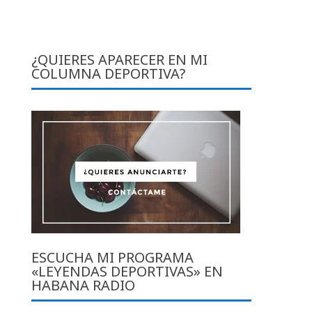
o
¿QUIERES APARECER EN MI
COLUMNA DEPORTIVA?
ESCUCHA MI PROGRAMA
«LEYENDAS DEPORTIVAS» EN
HABANA RADIO