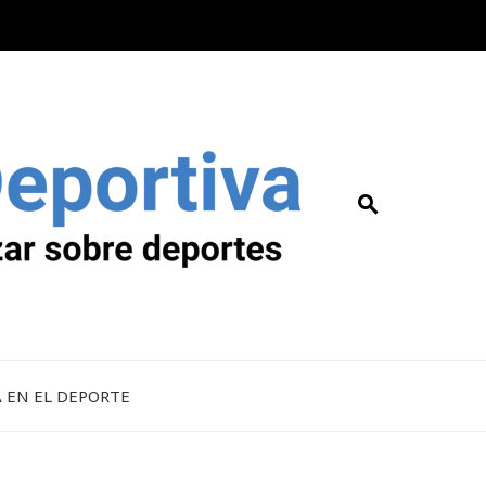
A EN EL DEPORTE