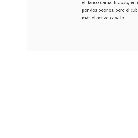
el flanco dama. Incluso, en
por dos peones; pero el cub
más el activo caballo ...