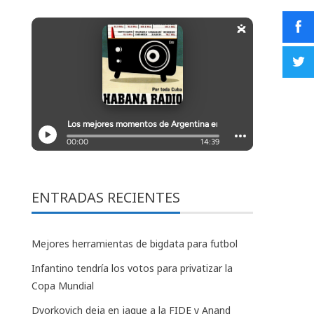
ENTRADAS RECIENTES
Mejores herramientas de bigdata para futbol
Infantino tendría los votos para privatizar la
Copa Mundial
Dvorkovich deja en jaque a la FIDE y Anand